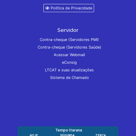
Política de Privacidade
Servidor
Contra-cheque (Servidores PMI)
Contra-cheque (Servidores Saúde)
Acessar Webmail
eConsig
LTCAT e suas atualizações
Sistema de Chamado