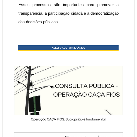
Esses processos são importantes para promover a
transparência, a participação cidadã e a democratização
das decisões públicas.