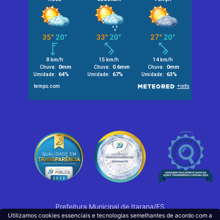
Prefeitura Municipal de Itarana/ES
Utilizamos cookies essenciais e tecnologias semelhantes de acordo com a