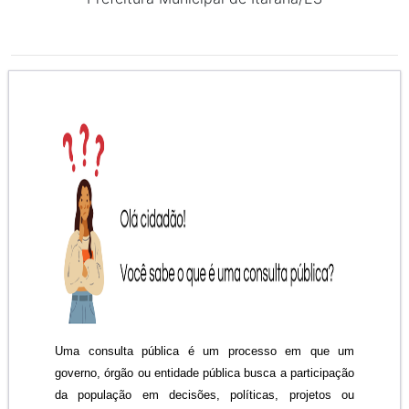
Uma consulta pública é um processo em que um
governo, órgão ou entidade pública busca a participação
da população em decisões, políticas, projetos ou