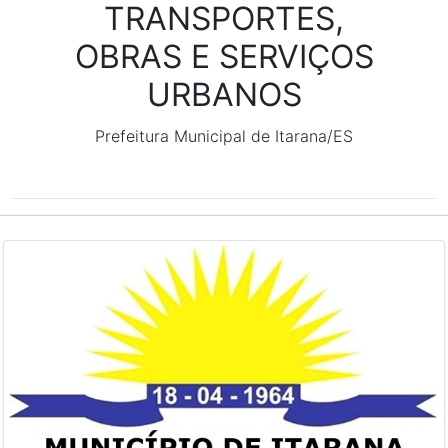
TRANSPORTES,
OBRAS E SERVIÇOS
URBANOS
Prefeitura Municipal de Itarana/ES