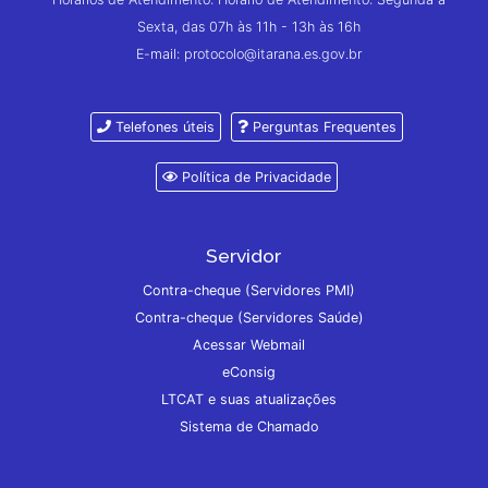
Sexta, das 07h às 11h - 13h às 16h
E-mail: protocolo@itarana.es.gov.br
Telefones úteis
Perguntas Frequentes
Política de Privacidade
Servidor
Contra-cheque (Servidores PMI)
Contra-cheque (Servidores Saúde)
Acessar Webmail
eConsig
LTCAT e suas atualizações
Sistema de Chamado