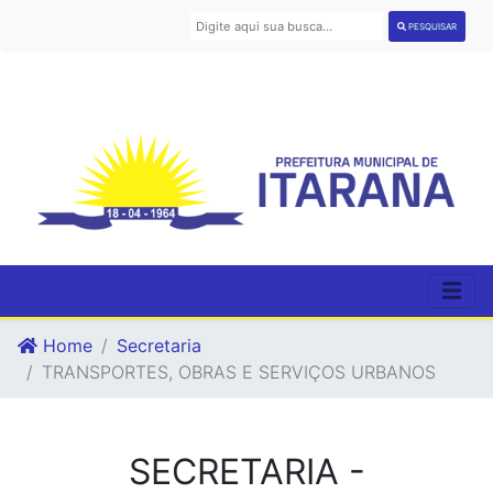
PESQUISAR
Home
Secretaria
TRANSPORTES, OBRAS E SERVIÇOS URBANOS
SECRETARIA -