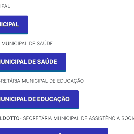
IPAL
ICIPAL
 MUNICIPAL DE SAÚDE
UNICIPAL DE SAÚDE
RETÁRIA MUNICIPAL DE EDUCAÇÃO
MUNICIPAL DE EDUCAÇÃO
ALDOTTO-
SECRETÁRIA MUNICIPAL DE ASSISTÊNCIA SOCI