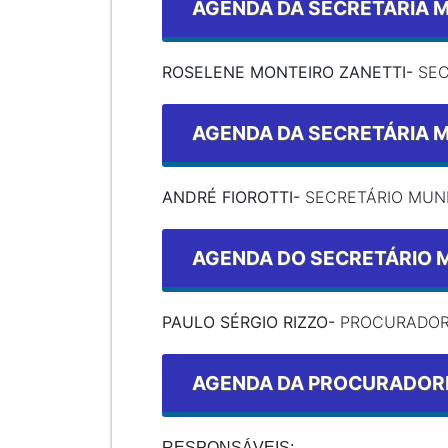
AGENDA DA SECRETÁRIA M
ROSELENE MONTEIRO ZANETTI-
SEC
AGENDA DA SECRETÁRIA M
ANDRÉ FIOROTTI-
SECRETÁRIO MUNI
AGENDA DO SECRETÁRIO M
PAULO SÉRGIO RIZZO-
PROCURADOR
AGENDA DA PROCURADORI
RESPONSÁVEIS: