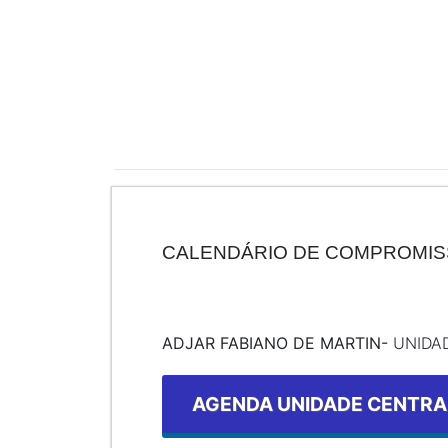
CALENDÁRIO DE COMPROMISS
ADJAR FABIANO DE MARTIN-
UNIDAD
AGENDA UNIDADE CENTRAL