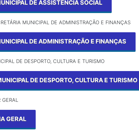
UNICIPAL DE ASSISTÊNCIA SOCIAL
RETÁRIA MUNICIPAL DE ADMINISTRAÇÃO E FINANÇAS
UNICIPAL DE ADMINISTRAÇÃO E FINANÇAS
CIPAL DE DESPORTO, CULTURA E TURISMO
UNICIPAL DE DESPORTO, CULTURA E TURISMO
 GERAL
A GERAL