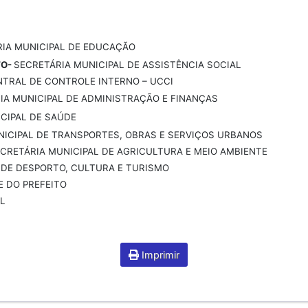
IA MUNICIPAL DE EDUCAÇÃO
TO-
SECRETÁRIA MUNICIPAL DE ASSISTÊNCIA SOCIAL
NTRAL DE CONTROLE INTERNO – UCCI
IA MUNICIPAL DE ADMINISTRAÇÃO E FINANÇAS
CIPAL DE SAÚDE
ICIPAL DE TRANSPORTES, OBRAS E SERVIÇOS URBANOS
CRETÁRIA MUNICIPAL DE AGRICULTURA E MEIO AMBIENTE
 DE DESPORTO, CULTURA E TURISMO
E DO PREFEITO
L
Imprimir