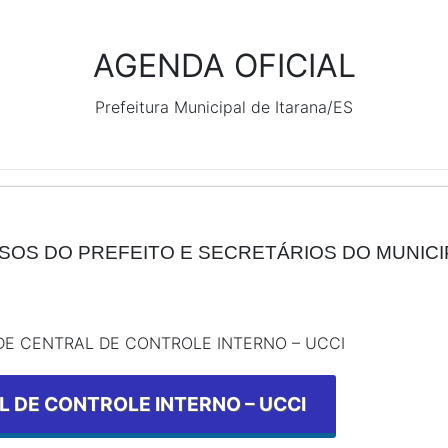
AGENDA OFICIAL
Prefeitura Municipal de Itarana/ES
OS DO PREFEITO E SECRETÁRIOS DO MUNICI
E CENTRAL DE CONTROLE INTERNO – UCCI
 DE CONTROLE INTERNO – UCCI