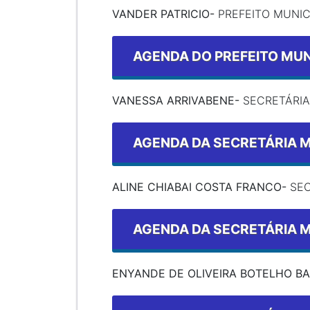
VANDER PATRICIO-
PREFEITO MUNIC
AGENDA DO PREFEITO MUN
VANESSA ARRIVABENE-
SECRETÁRIA
AGENDA DA SECRETÁRIA M
ALINE CHIABAI COSTA FRANCO-
SEC
AGENDA DA SECRETÁRIA 
ENYANDE DE OLIVEIRA BOTELHO B