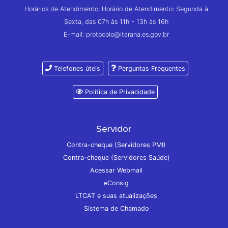
Horários de Atendimento: Horário de Atendimento: Segunda à
Sexta, das 07h às 11h - 13h às 16h
E-mail: protocolo@itarana.es.gov.br
Telefones úteis
Perguntas Frequentes
Política de Privacidade
Servidor
Contra-cheque (Servidores PMI)
Contra-cheque (Servidores Saúde)
Acessar Webmail
eConsig
LTCAT e suas atualizações
Sistema de Chamado