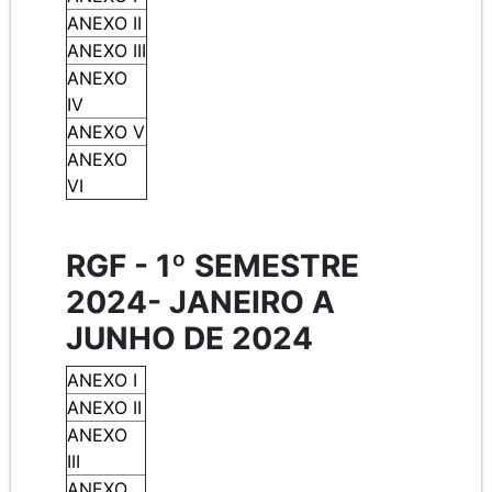
ANEXO II
ANEXO III
ANEXO
IV
ANEXO V
ANEXO
VI
RGF - 1º SEMESTRE
2024- JANEIRO A
JUNHO DE 2024
ANEXO I
ANEXO II
ANEXO
III
ANEXO