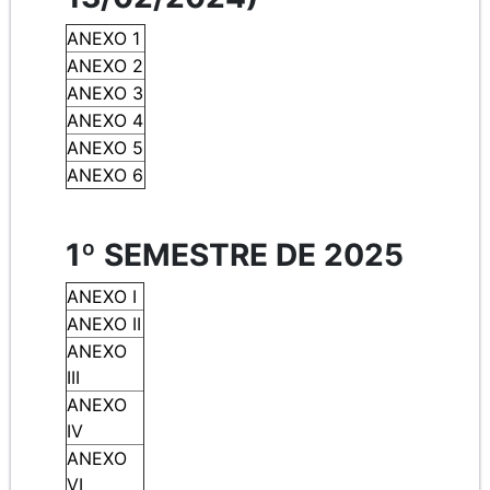
ANEXO 1
ANEXO 2
ANEXO 3
ANEXO 4
ANEXO 5
ANEXO 6
1º SEMESTRE DE 2025
ANEXO I
ANEXO II
ANEXO
III
ANEXO
IV
ANEXO
VI