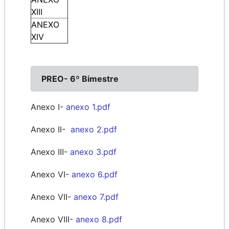
XIII
ANEXO
XIV
PREO- 6º Bimestre
Anexo I-
anexo 1.pdf
Anexo II-
anexo 2.pdf
Anexo III-
anexo 3.pdf
Anexo VI-
anexo 6.pdf
Anexo VII-
anexo 7.pdf
Anexo VIII-
anexo 8.pdf