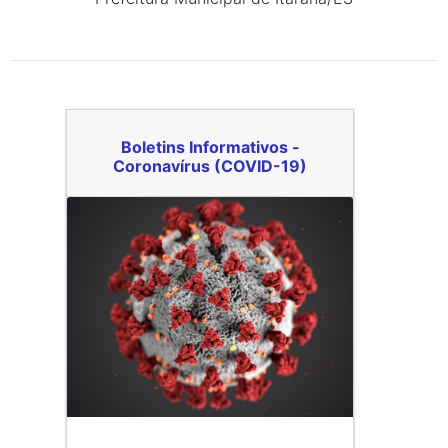
Boletins Informativos -
Coronavírus (COVID-19)