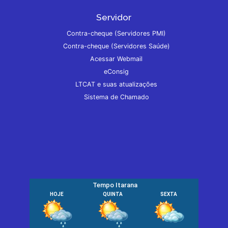
Servidor
Contra-cheque (Servidores PMI)
Contra-cheque (Servidores Saúde)
Acessar Webmail
eConsig
LTCAT e suas atualizações
Sistema de Chamado