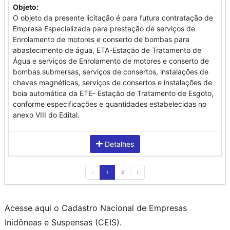
Objeto:
O objeto da presente licitação é para futura contratação de
Empresa Especializada para prestação de serviços de
Enrolamento de motores e conserto de bombas para
abastecimento de água, ETA-Estação de Tratamento de
Água e serviços de Enrolamento de motores e conserto de
bombas submersas, serviços de consertos, instalações de
chaves magnéticas, serviços de consertos e instalações de
boia automática da ETE- Estação de Tratamento de Esgoto,
conforme especificações e quantidades estabelecidas no
anexo VIII do Edital.
Detalhes
‹
1
2
›
Acesse aqui o Cadastro Nacional de Empresas
Inidôneas e Suspensas (CEIS).