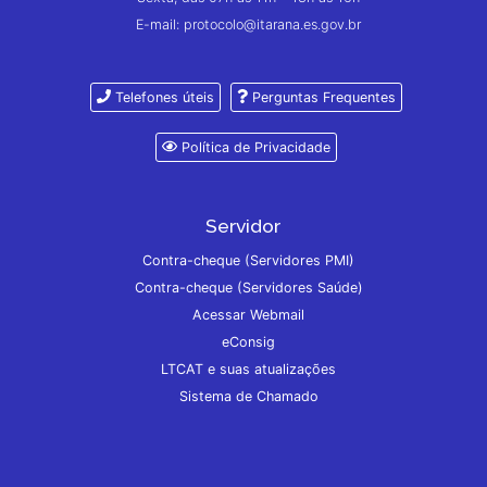
E-mail: protocolo@itarana.es.gov.br
Telefones úteis
Perguntas Frequentes
Política de Privacidade
Servidor
Contra-cheque (Servidores PMI)
Contra-cheque (Servidores Saúde)
Acessar Webmail
eConsig
LTCAT e suas atualizações
Sistema de Chamado