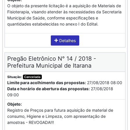
O objeto da presente licitação é a aquisição de Materiais de
Fisioterapia, visando atender às necessidades da Secretaria
Municipal de Saúde, conforme especificações e
quantidades estabelecidas no anexo I do Edital.
Detalhes
Pregão Eletrônico N° 14 / 2018 -
Prefeitura Municipal de Itarana
Situação:
Cancelada
Limite para acolhimento das propostas:
27/08/2018 08:00
Data e horário de abertura das propostas:
27/08/2018
09:00
Objeto:
Registro de Preços para futura aquisição de material de
consumo, Higiene e Limpeza, com apresentação de
amostras - REVOGADA!!!