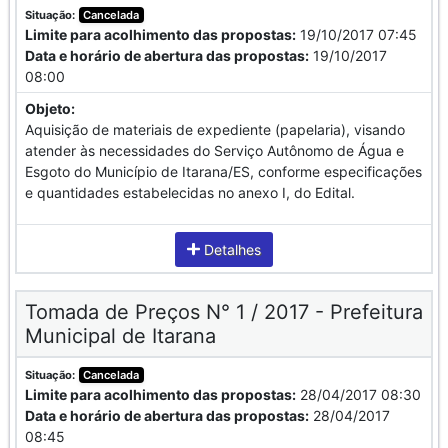
Situação:
Cancelada
Limite para acolhimento das propostas:
19/10/2017 07:45
Data e horário de abertura das propostas:
19/10/2017
08:00
Objeto:
Aquisição de materiais de expediente (papelaria), visando
atender às necessidades do Serviço Autônomo de Água e
Esgoto do Município de Itarana/ES, conforme especificações
e quantidades estabelecidas no anexo I, do Edital.
Detalhes
Tomada de Preços N° 1 / 2017 - Prefeitura
Municipal de Itarana
Situação:
Cancelada
Limite para acolhimento das propostas:
28/04/2017 08:30
Data e horário de abertura das propostas:
28/04/2017
08:45