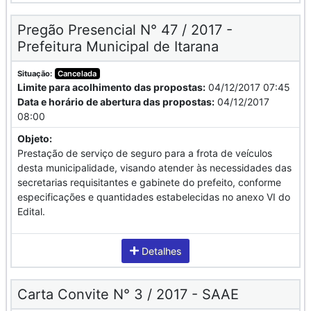
Pregão Presencial N° 47 / 2017 -
Prefeitura Municipal de Itarana
Situação:
Cancelada
Limite para acolhimento das propostas:
04/12/2017 07:45
Data e horário de abertura das propostas:
04/12/2017
08:00
Objeto:
Prestação de serviço de seguro para a frota de veículos
desta municipalidade, visando atender às necessidades das
secretarias requisitantes e gabinete do prefeito, conforme
especificações e quantidades estabelecidas no anexo VI do
Edital.
Detalhes
Carta Convite N° 3 / 2017 - SAAE