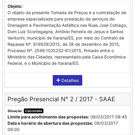
Objeto:
O objeto da presente Tomada de Preços é a contratação de
empresa especializada para prestação de serviços de
Drenagem e Pavimentação Asfáltica nas Ruas José Colnago,
Dom Luiz Scortegagna, Antônio Ferreira de Jesus e Santos
Venturini, município de Itarana/ES, por meio do Contrato de
Repasse Nº. 819929/2015, de 28 de dezembro de 2015,
Processo Nº. 2596.1025232-61/2015, firmado entre o
Ministério das Cidades, representado pela Caixa Econômica
Federal, e o Município de Itarana/ES.
Detalhes
Pregão Presencial N° 2 / 2017 - SAAE
Situação:
Cancelada
Limite para acolhimento das propostas:
08/03/2017 08:45
Data e horário de abertura das propostas:
08/03/2017
09:00