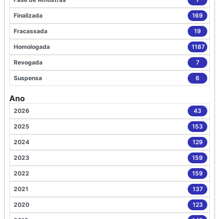
Finalizada
169
Fracassada
19
Homologada
1187
Revogada
7
Suspensa
6
Ano
2026
43
2025
153
2024
129
2023
159
2022
159
2021
137
2020
123