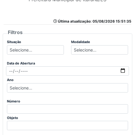
Última atualização: 05/08/2026 15:51:35
Filtros
Situação
Modalidade
Data de Abertura
Ano
Número
Objeto