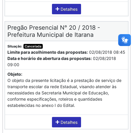
Detalhes
Pregão Presencial N° 20 / 2018 -
Prefeitura Municipal de Itarana
Situação:
Cancelada
Limite para acolhimento das propostas:
02/08/2018 08:45
Data e horário de abertura das propostas:
02/08/2018
09:00
Objeto:
O objeto da presente licitação é a prestação de serviço de
transporte escolar da rede Estadual, visando atender às
necessidades da Secretaria Municipal de Educação,
conforme especificações, roteiros e quantidades
estabelecidas no anexo I do Edital.
Detalhes