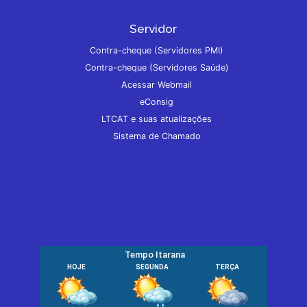
Servidor
Contra-cheque (Servidores PMI)
Contra-cheque (Servidores Saúde)
Acessar Webmail
eConsig
LTCAT e suas atualizações
Sistema de Chamado