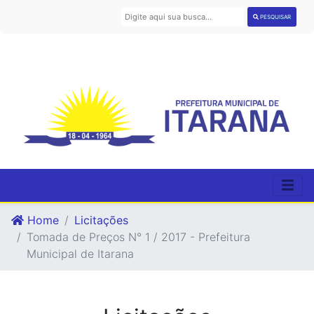
PESQUISAR
Home
Licitações
Tomada de Preços N° 1 / 2017 - Prefeitura
Municipal de Itarana