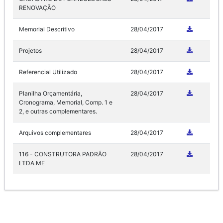
RENOVAÇÃO
Memorial Descritivo
28/04/2017
Projetos
28/04/2017
Referencial Utilizado
28/04/2017
Planilha Orçamentária,
28/04/2017
Cronograma, Memorial, Comp. 1 e
2, e outras complementares.
Arquivos complementares
28/04/2017
116 - CONSTRUTORA PADRÃO
28/04/2017
LTDA ME