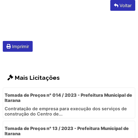
Voltar
Imprimir
Mais Licitações
Tomada de Preços n° 014 / 2023 - Prefeitura Municipal de
Itarana
Contratação de empresa para execução dos serviços de
construção do Centro de...
Tomada de Preços n° 13 / 2023 - Prefeitura Municipal de
Itarana