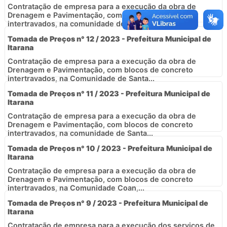
Contratação de empresa para a execução da obra de
Drenagem e Pavimentação, com blocos de concreto
intertravados, na comunidade de Santa...
Tomada de Preços n° 12 / 2023 - Prefeitura Municipal de
Itarana
Contratação de empresa para a execução da obra de
Drenagem e Pavimentação, com blocos de concreto
intertravados, na Comunidade de Santa...
Tomada de Preços n° 11 / 2023 - Prefeitura Municipal de
Itarana
Contratação de empresa para a execução da obra de
Drenagem e Pavimentação, com blocos de concreto
intertravados, na comunidade de Santa...
Tomada de Preços n° 10 / 2023 - Prefeitura Municipal de
Itarana
Contratação de empresa para a execução da obra de
Drenagem e Pavimentação, com blocos de concreto
intertravados, na Comunidade Coan,...
Tomada de Preços n° 9 / 2023 - Prefeitura Municipal de
Itarana
Contratação de empresa para a execução dos serviços de