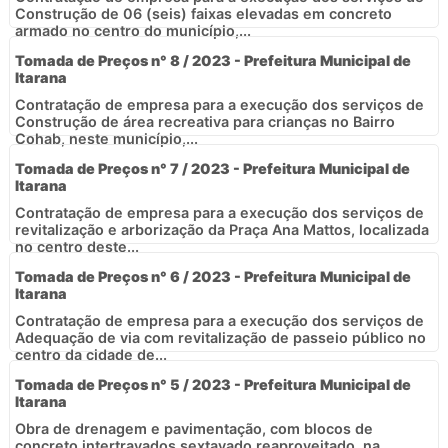
Construção de 06 (seis) faixas elevadas em concreto
armado no centro do município,...
Tomada de Preços n° 8 / 2023 - Prefeitura Municipal de
Itarana
Contratação de empresa para a execução dos serviços de
Construção de área recreativa para crianças no Bairro
Cohab, neste município,...
Tomada de Preços n° 7 / 2023 - Prefeitura Municipal de
Itarana
Contratação de empresa para a execução dos serviços de
revitalização e arborização da Praça Ana Mattos, localizada
no centro deste...
Tomada de Preços n° 6 / 2023 - Prefeitura Municipal de
Itarana
Contratação de empresa para a execução dos serviços de
Adequação de via com revitalização de passeio público no
centro da cidade de...
Tomada de Preços n° 5 / 2023 - Prefeitura Municipal de
Itarana
Obra de drenagem e pavimentação, com blocos de
concreto intertravados sextavado reaproveitado, na