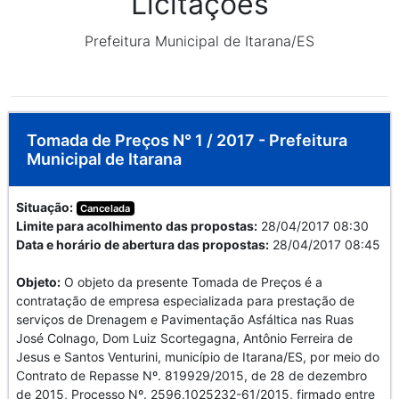
Licitações
Prefeitura Municipal de Itarana/ES
Tomada de Preços N° 1 / 2017 - Prefeitura
Municipal de Itarana
Situação:
Cancelada
Limite para acolhimento das propostas:
28/04/2017 08:30
Data e horário de abertura das propostas:
28/04/2017 08:45
Objeto:
O objeto da presente Tomada de Preços é a
contratação de empresa especializada para prestação de
serviços de Drenagem e Pavimentação Asfáltica nas Ruas
José Colnago, Dom Luiz Scortegagna, Antônio Ferreira de
Jesus e Santos Venturini, município de Itarana/ES, por meio do
Contrato de Repasse Nº. 819929/2015, de 28 de dezembro
de 2015, Processo Nº. 2596.1025232-61/2015, firmado entre