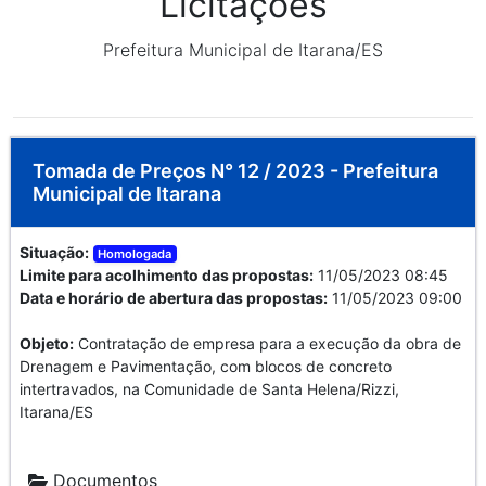
Licitações
Prefeitura Municipal de Itarana/ES
Tomada de Preços N° 12 / 2023 - Prefeitura
Municipal de Itarana
Situação:
Homologada
Limite para acolhimento das propostas:
11/05/2023 08:45
Data e horário de abertura das propostas:
11/05/2023 09:00
Objeto:
Contratação de empresa para a execução da obra de
Drenagem e Pavimentação, com blocos de concreto
intertravados, na Comunidade de Santa Helena/Rizzi,
Itarana/ES
Documentos