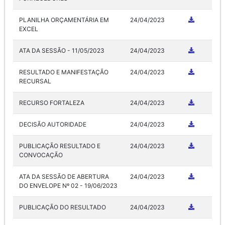
PLANILHA ORÇAMENTÁRIA EM
24/04/2023
EXCEL
ATA DA SESSÃO - 11/05/2023
24/04/2023
RESULTADO E MANIFESTAÇÃO
24/04/2023
RECURSAL
RECURSO FORTALEZA
24/04/2023
DECISÃO AUTORIDADE
24/04/2023
PUBLICAÇÃO RESULTADO E
24/04/2023
CONVOCAÇÃO
ATA DA SESSÃO DE ABERTURA
24/04/2023
DO ENVELOPE Nº 02 - 19/06/2023
PUBLICAÇÃO DO RESULTADO
24/04/2023