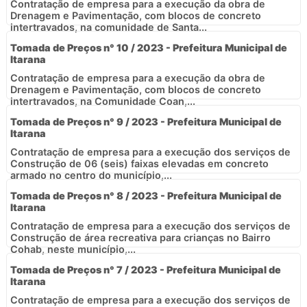
Contratação de empresa para a execução da obra de
Drenagem e Pavimentação, com blocos de concreto
intertravados, na comunidade de Santa...
Tomada de Preços n° 10 / 2023 - Prefeitura Municipal de
Itarana
Contratação de empresa para a execução da obra de
Drenagem e Pavimentação, com blocos de concreto
intertravados, na Comunidade Coan,...
Tomada de Preços n° 9 / 2023 - Prefeitura Municipal de
Itarana
Contratação de empresa para a execução dos serviços de
Construção de 06 (seis) faixas elevadas em concreto
armado no centro do município,...
Tomada de Preços n° 8 / 2023 - Prefeitura Municipal de
Itarana
Contratação de empresa para a execução dos serviços de
Construção de área recreativa para crianças no Bairro
Cohab, neste município,...
Tomada de Preços n° 7 / 2023 - Prefeitura Municipal de
Itarana
Contratação de empresa para a execução dos serviços de