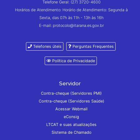
Telefone Geral: (27) 3720-4600
Horários de Atendimento: Horário de Atendimento: Segunda à
Sexta, das 07h às 11h - 13h às 16h
E-mail: protocolo@itarana.es.gov.br
Telefones úteis
Perguntas Frequentes
Política de Privacidade
Servidor
Contra-cheque (Servidores PMI)
Contra-cheque (Servidores Saúde)
Acessar Webmail
eConsig
LTCAT e suas atualizações
Sistema de Chamado