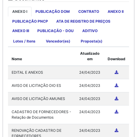
ANEXO I
PUBLICAÇÃO DOM
CONTRATO
ANEXO II
PUBLICAÇÃO PNCP
ATA DE REGISTRO DE PREÇOS
ANEXO III
PUBLICAÇÃO - DOU
ADITIVO
Lotes / Itens
Vencedor(es)
Proposta(s)
Atualizado
Nome
em
Download
EDITAL E ANEXOS
24/04/2023
AVISO DE LICITAÇÃO DIO ES
24/04/2023
AVISO DE LICITAÇÃO AMUNES
24/04/2023
CADASTRO DE FORNECEDORES -
24/04/2023
Relação de Documentos
RENOVAÇÃO CADASTRO DE
24/04/2023
FORNECEDORES