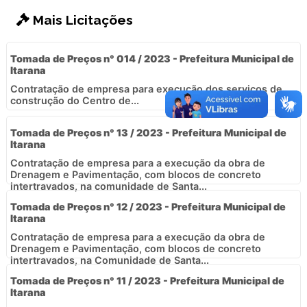
Mais Licitações
Tomada de Preços n° 014 / 2023 - Prefeitura Municipal de
Itarana
Contratação de empresa para execução dos serviços de
construção do Centro de...
Tomada de Preços n° 13 / 2023 - Prefeitura Municipal de
Itarana
Contratação de empresa para a execução da obra de
Drenagem e Pavimentação, com blocos de concreto
intertravados, na comunidade de Santa...
Tomada de Preços n° 12 / 2023 - Prefeitura Municipal de
Itarana
Contratação de empresa para a execução da obra de
Drenagem e Pavimentação, com blocos de concreto
intertravados, na Comunidade de Santa...
Tomada de Preços n° 11 / 2023 - Prefeitura Municipal de
Itarana