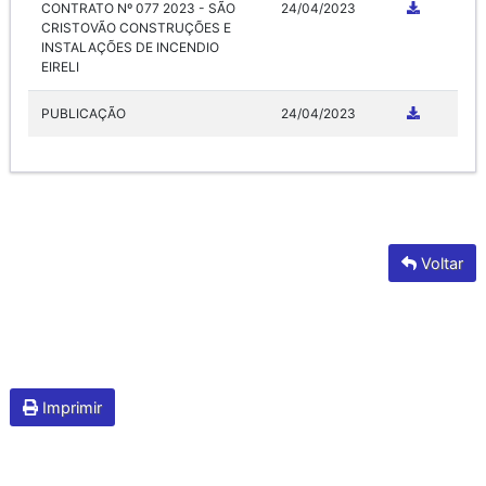
CONTRATO Nº 077 2023 - SÃO
24/04/2023
CRISTOVÃO CONSTRUÇÕES E
INSTALAÇÕES DE INCENDIO
EIRELI
PUBLICAÇÃO
24/04/2023
Voltar
Imprimir