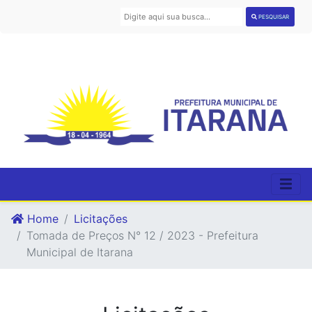
PESQUISAR
Home
Licitações
Tomada de Preços N° 12 / 2023 - Prefeitura
Municipal de Itarana