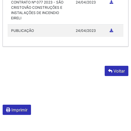
CONTRATO Nº 077 2023 - SÃO
24/04/2023
CRISTOVÃO CONSTRUÇÕES E
INSTALAÇÕES DE INCENDIO
EIRELI
PUBLICAÇÃO
24/04/2023
Voltar
Imprimir