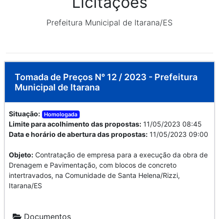
Licitações
Prefeitura Municipal de Itarana/ES
Tomada de Preços N° 12 / 2023 - Prefeitura
Municipal de Itarana
Situação:
Homologada
Limite para acolhimento das propostas:
11/05/2023 08:45
Data e horário de abertura das propostas:
11/05/2023 09:00
Objeto:
Contratação de empresa para a execução da obra de
Drenagem e Pavimentação, com blocos de concreto
intertravados, na Comunidade de Santa Helena/Rizzi,
Itarana/ES
Documentos