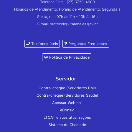
Telefone Geral: (27) 3720-4600
Horários de Atendimento: Horário de Atendimento: Segunda à
Sexta, das 07h às 11h - 13h às 16h
E-mail: protocolo@itarana.es.gov.br
Telefones úteis
Perguntas Frequentes
Política de Privacidade
Servidor
Contra-cheque (Servidores PMI)
Contra-cheque (Servidores Saúde)
Acessar Webmail
eConsig
LTCAT e suas atualizações
Sistema de Chamado