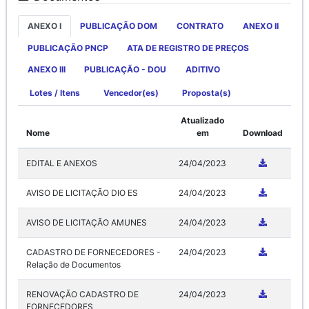
ANEXO I
PUBLICAÇÃO DOM
CONTRATO
ANEXO II
PUBLICAÇÃO PNCP
ATA DE REGISTRO DE PREÇOS
ANEXO III
PUBLICAÇÃO - DOU
ADITIVO
Lotes / Itens
Vencedor(es)
Proposta(s)
Atualizado
Nome
em
Download
EDITAL E ANEXOS
24/04/2023
AVISO DE LICITAÇÃO DIO ES
24/04/2023
AVISO DE LICITAÇÃO AMUNES
24/04/2023
CADASTRO DE FORNECEDORES -
24/04/2023
Relação de Documentos
RENOVAÇÃO CADASTRO DE
24/04/2023
FORNECEDORES