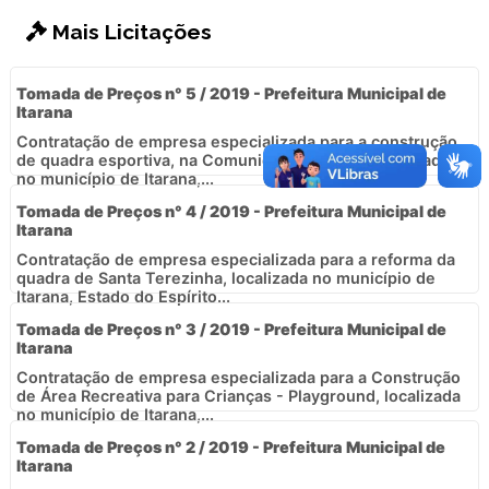
Mais Licitações
Tomada de Preços n° 5 / 2019 - Prefeitura Municipal de
Itarana
Contratação de empresa especializada para a construção
de quadra esportiva, na Comunidade do Rizzi, localizada
no município de Itarana,...
Tomada de Preços n° 4 / 2019 - Prefeitura Municipal de
Itarana
Contratação de empresa especializada para a reforma da
quadra de Santa Terezinha, localizada no município de
Itarana, Estado do Espírito...
Tomada de Preços n° 3 / 2019 - Prefeitura Municipal de
Itarana
Contratação de empresa especializada para a Construção
de Área Recreativa para Crianças - Playground, localizada
no município de Itarana,...
Tomada de Preços n° 2 / 2019 - Prefeitura Municipal de
Itarana