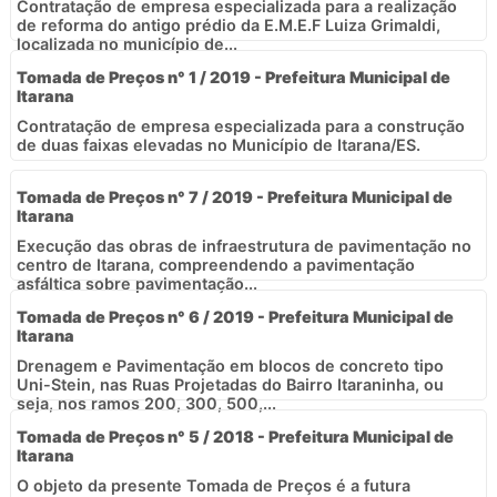
Contratação de empresa especializada para a realização
de reforma do antigo prédio da E.M.E.F Luiza Grimaldi,
localizada no município de...
Tomada de Preços n° 1 / 2019 - Prefeitura Municipal de
Itarana
Contratação de empresa especializada para a construção
de duas faixas elevadas no Município de Itarana/ES.
Tomada de Preços n° 7 / 2019 - Prefeitura Municipal de
Itarana
Execução das obras de infraestrutura de pavimentação no
centro de Itarana, compreendendo a pavimentação
asfáltica sobre pavimentação...
Tomada de Preços n° 6 / 2019 - Prefeitura Municipal de
Itarana
Drenagem e Pavimentação em blocos de concreto tipo
Uni-Stein, nas Ruas Projetadas do Bairro Itaraninha, ou
seja, nos ramos 200, 300, 500,...
Tomada de Preços n° 5 / 2018 - Prefeitura Municipal de
Itarana
O objeto da presente Tomada de Preços é a futura