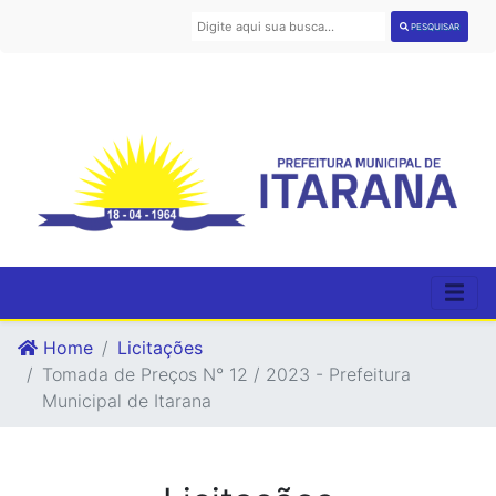
PESQUISAR
Home
Licitações
Tomada de Preços N° 12 / 2023 - Prefeitura
Municipal de Itarana