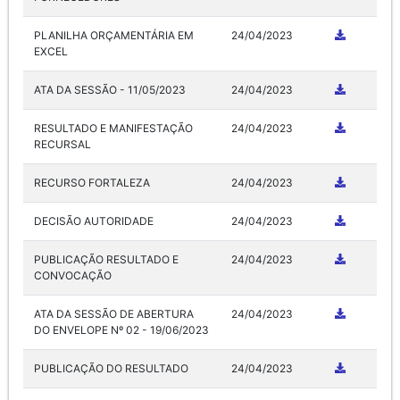
PLANILHA ORÇAMENTÁRIA EM
24/04/2023
EXCEL
ATA DA SESSÃO - 11/05/2023
24/04/2023
RESULTADO E MANIFESTAÇÃO
24/04/2023
RECURSAL
RECURSO FORTALEZA
24/04/2023
DECISÃO AUTORIDADE
24/04/2023
PUBLICAÇÃO RESULTADO E
24/04/2023
CONVOCAÇÃO
ATA DA SESSÃO DE ABERTURA
24/04/2023
DO ENVELOPE Nº 02 - 19/06/2023
PUBLICAÇÃO DO RESULTADO
24/04/2023