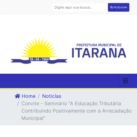
PESQUISAR
Home
Noticías
Convite - Seminário "A Educação Tributária
Contribuindo Positivamente com a Arrecadação
Municipal"