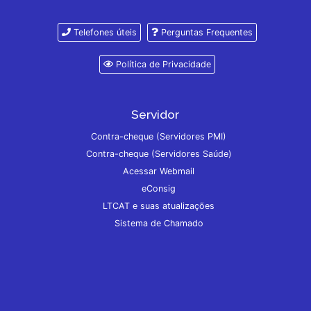
Telefones úteis
Perguntas Frequentes
Política de Privacidade
Servidor
Contra-cheque (Servidores PMI)
Contra-cheque (Servidores Saúde)
Acessar Webmail
eConsig
LTCAT e suas atualizações
Sistema de Chamado