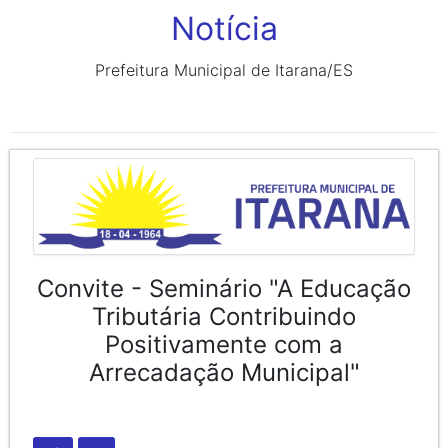
Notícia
Prefeitura Municipal de Itarana/ES
Convite - Seminário "A Educação
Tributária Contribuindo
Positivamente com a
Arrecadação Municipal"