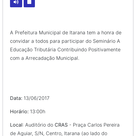
A Prefeitura Municipal de Itarana tem a honra de
convidar a todos para participar do Seminário A
Educação Tributária Contribuindo Positivamente
com a Arrecadação Municipal.
Data:
13/06/2017
Horário:
13:00h
Local
: Auditório do
CRAS
- Praça Carlos Pereira
de Aguiar, S/N, Centro, Itarana (ao lado do