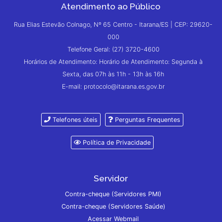
Atendimento ao Público
Rua Elias Estevão Colnago, Nº 65 Centro - Itarana/ES | CEP: 29620-
000
Telefone Geral: (27) 3720-4600
Horários de Atendimento: Horário de Atendimento: Segunda à
Sexta, das 07h às 11h - 13h às 16h
E-mail: protocolo@itarana.es.gov.br
Telefones úteis
Perguntas Frequentes
Política de Privacidade
Servidor
Contra-cheque (Servidores PMI)
Contra-cheque (Servidores Saúde)
Acessar Webmail