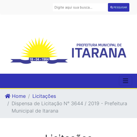
PESQUISAR
Home
Licitações
Dispensa de Licitação N° 3644 / 2019 - Prefeitura
Municipal de Itarana