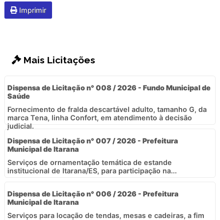
Imprimir
Mais Licitações
Dispensa de Licitação n° 008 / 2026 - Fundo Municipal de
Saúde
Fornecimento de fralda descartável adulto, tamanho G, da
marca Tena, linha Confort, em atendimento à decisão
judicial.
Dispensa de Licitação n° 007 / 2026 - Prefeitura
Municipal de Itarana
Serviços de ornamentação temática de estande
institucional de Itarana/ES, para participação na...
Dispensa de Licitação n° 006 / 2026 - Prefeitura
Municipal de Itarana
Serviços para locação de tendas, mesas e cadeiras, a fim