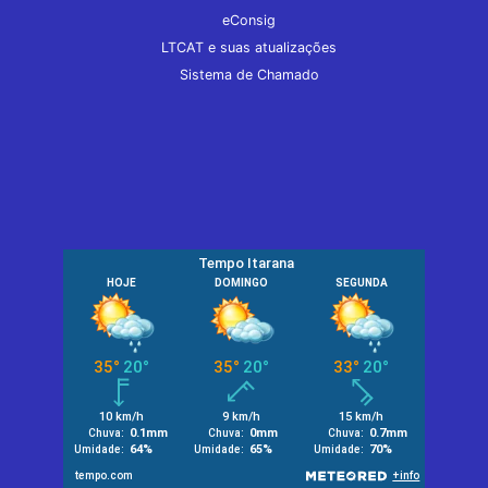
eConsig
LTCAT e suas atualizações
Sistema de Chamado