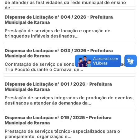
de atender as festividades da rede municipal de ensino
de...
Dispensa de Licitação n° 004 / 2026 - Prefeitura
Municipal de Itarana
Prestação de serviços de locação e operação de
brinquedos infláveis destinados...
Dispensa de Licitação n° 003 / 2026 - Prefeitura
Municipal de Itarana
Contratação de serviço de sonorização para atender ao
Trio Pocotó durante o Carnaval de...
Dispensa de Licitação n° 001 / 2026 - Prefeitura
Municipal de Itarana
Prestação de serviços integrados de produção de eventos,
destinados a atender às demandas da...
Dispensa de Licitação n° 019 / 2025 - Prefeitura
Municipal de Itarana
Prestação de serviços técnico-especializados para o
planejamento, organização e...