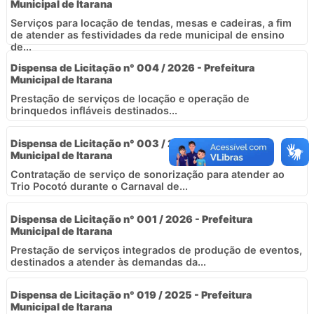
Municipal de Itarana
Serviços para locação de tendas, mesas e cadeiras, a fim
de atender as festividades da rede municipal de ensino
de...
Dispensa de Licitação n° 004 / 2026 - Prefeitura
Municipal de Itarana
Prestação de serviços de locação e operação de
brinquedos infláveis destinados...
Dispensa de Licitação n° 003 / 2026 - Prefeitura
Municipal de Itarana
Contratação de serviço de sonorização para atender ao
Trio Pocotó durante o Carnaval de...
Dispensa de Licitação n° 001 / 2026 - Prefeitura
Municipal de Itarana
Prestação de serviços integrados de produção de eventos,
destinados a atender às demandas da...
Dispensa de Licitação n° 019 / 2025 - Prefeitura
Municipal de Itarana