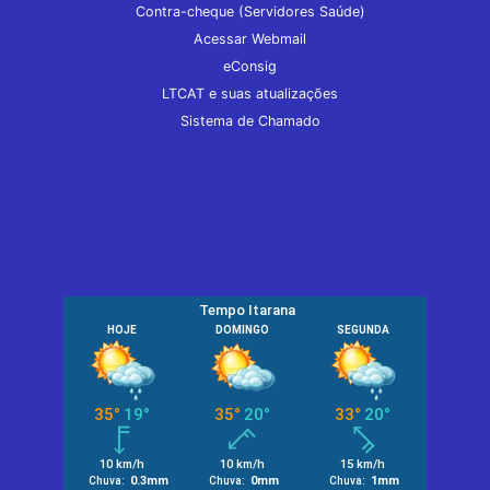
Contra-cheque (Servidores Saúde)
Acessar Webmail
eConsig
LTCAT e suas atualizações
Sistema de Chamado