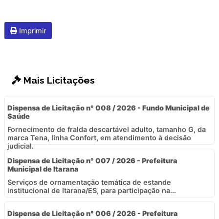
Imprimir
Mais Licitações
Dispensa de Licitação n° 008 / 2026 - Fundo Municipal de
Saúde
Fornecimento de fralda descartável adulto, tamanho G, da
marca Tena, linha Confort, em atendimento à decisão
judicial.
Dispensa de Licitação n° 007 / 2026 - Prefeitura
Municipal de Itarana
Serviços de ornamentação temática de estande
institucional de Itarana/ES, para participação na...
Dispensa de Licitação n° 006 / 2026 - Prefeitura