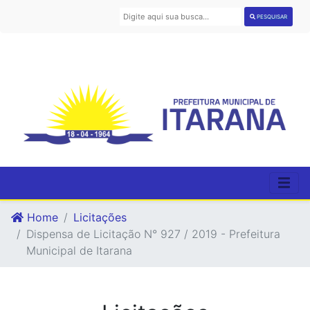
PESQUISAR
Home
Licitações
Dispensa de Licitação N° 927 / 2019 - Prefeitura
Municipal de Itarana