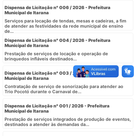
Dispensa de Licitação n° 006 / 2026 - Prefeitura
Municipal de Itarana
Serviços para locação de tendas, mesas e cadeiras, a fim
de atender as festividades da rede municipal de ensino
de...
Dispensa de Licitação n° 004 / 2026 - Prefeitura
Municipal de Itarana
Prestação de serviços de locação e operação de
brinquedos infláveis destinados...
Dispensa de Licitação n° 003 / 2026 - Prefeitura
Municipal de Itarana
Contratação de serviço de sonorização para atender ao
Trio Pocotó durante o Carnaval de...
Dispensa de Licitação n° 001 / 2026 - Prefeitura
Municipal de Itarana
Prestação de serviços integrados de produção de eventos,
destinados a atender às demandas da...