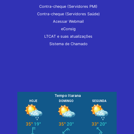
Contra-cheque (Servidores PMI)
Contra-cheque (Servidores Saúde)
Acessar Webmail
eConsig
LTCAT e suas atualizações
Sistema de Chamado