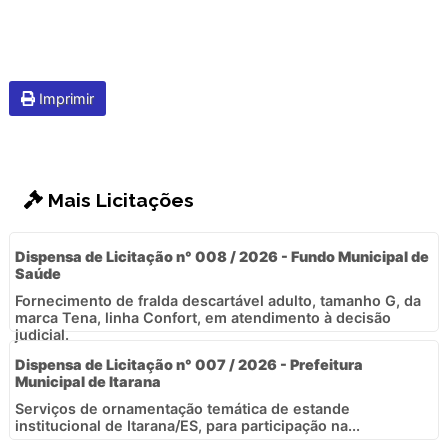
Imprimir
Mais Licitações
Dispensa de Licitação n° 008 / 2026 - Fundo Municipal de
Saúde
Fornecimento de fralda descartável adulto, tamanho G, da
marca Tena, linha Confort, em atendimento à decisão
judicial.
Dispensa de Licitação n° 007 / 2026 - Prefeitura
Municipal de Itarana
Serviços de ornamentação temática de estande
institucional de Itarana/ES, para participação na...