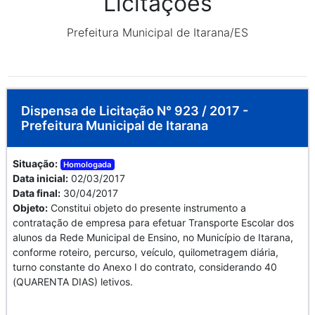
Licitações
Prefeitura Municipal de Itarana/ES
Dispensa de Licitação N° 923 / 2017 -
Prefeitura Municipal de Itarana
Situação:
Homologada
Data inicial:
02/03/2017
Data final:
30/04/2017
Objeto:
Constitui objeto do presente instrumento a
contratação de empresa para efetuar Transporte Escolar dos
alunos da Rede Municipal de Ensino, no Município de Itarana,
conforme roteiro, percurso, veículo, quilometragem diária,
turno constante do Anexo I do contrato, considerando 40
(QUARENTA DIAS) letivos.