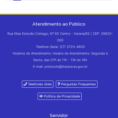
Atendimento ao Público
Rua Elias Estevão Colnago, Nº 65 Centro - Itarana/ES | CEP: 29620-
000
Telefone Geral: (27) 3720-4600
Horários de Atendimento: Horário de Atendimento: Segunda à
Sexta, das 07h às 11h - 13h às 16h
E-mail: protocolo@itarana.es.gov.br
Telefones úteis
Perguntas Frequentes
Política de Privacidade
Servidor