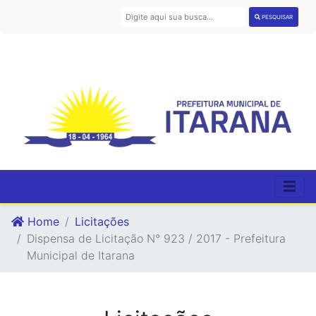
PESQUISAR
Home
Licitações
Dispensa de Licitação N° 923 / 2017 - Prefeitura
Municipal de Itarana