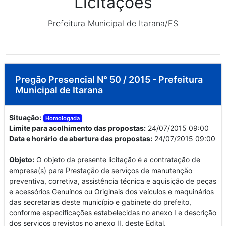
Licitações
Prefeitura Municipal de Itarana/ES
Pregão Presencial N° 50 / 2015 - Prefeitura
Municipal de Itarana
Situação:
Homologada
Limite para acolhimento das propostas:
24/07/2015 09:00
Data e horário de abertura das propostas:
24/07/2015 09:00
Objeto:
O objeto da presente licitação é a contratação de
empresa(s) para Prestação de serviços de manutenção
preventiva, corretiva, assistência técnica e aquisição de peças
e acessórios Genuínos ou Originais dos veículos e maquinários
das secretarias deste município e gabinete do prefeito,
conforme especificações estabelecidas no anexo I e descrição
dos serviços previstos no anexo II, deste Edital.