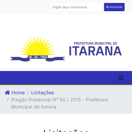
PESQUISAR
Home
Licitações
Pregão Presencial N° 50 / 2015 - Prefeitura
Municipal de Itarana