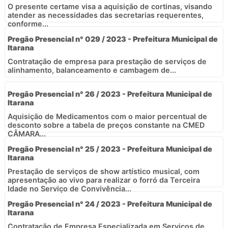
O presente certame visa a aquisição de cortinas, visando
atender as necessidades das secretarias requerentes,
conforme...
Pregão Presencial n° 029 / 2023 - Prefeitura Municipal de
Itarana
Contratação de empresa para prestação de serviços de
alinhamento, balanceamento e cambagem de...
Pregão Presencial n° 26 / 2023 - Prefeitura Municipal de
Itarana
Aquisição de Medicamentos com o maior percentual de
desconto sobre a tabela de preços constante na CMED 
CÂMARA...
Pregão Presencial n° 25 / 2023 - Prefeitura Municipal de
Itarana
Prestação de serviços de show artístico musical, com
apresentação ao vivo para realizar o forró da Terceira
Idade no Serviço de Convivência...
Pregão Presencial n° 24 / 2023 - Prefeitura Municipal de
Itarana
Contratação de Empresa Especializada em Serviços de