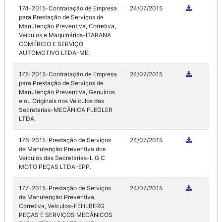
174-2015-Contratação de Empresa
24/07/2015
para Prestação de Serviços de
Manutenção Preventiva, Corretiva,
Veículos e Maquinários-ITARANA
COMÉRCIO E SERVIÇO
AUTOMOTIVO LTDA-ME.
175-2015-Contratação de Empresa
24/07/2015
para Prestação de Serviços de
Manutenção Preventiva, Genuínos
e ou Originais nos Veículos das
Secretarias-MECÂNICA FLEGLER
LTDA.
176-2015-Prestação de Serviços
24/07/2015
de Manutenção Preventiva dos
Veículos das Secretarias-L G C
MOTO PEÇAS LTDA-EPP.
177-2015-Prestação de Serviços
24/07/2015
de Manutenção Preventiva,
Corretiva, Veículos-FEHLBERG
PEÇAS E SERVIÇOS MECÂNICOS