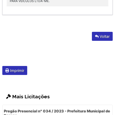
PARA VEÍCULOS LTDA-ME.
Voltar
Imprimir
Mais Licitações
Pregão Presencial n° 034 / 2023 - Prefeitura Municipal de