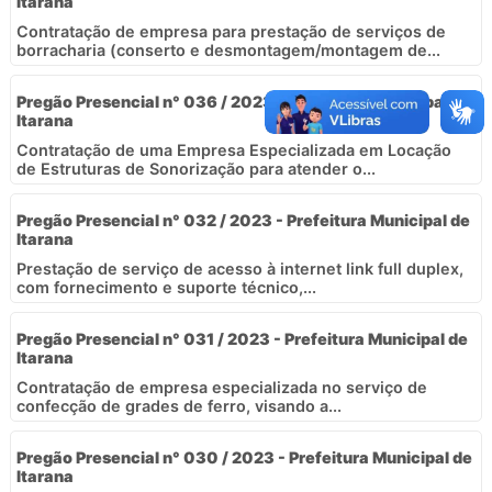
Itarana
Contratação de empresa para prestação de serviços de
borracharia (conserto e desmontagem/montagem de...
Pregão Presencial n° 036 / 2023 - Prefeitura Municipal de
Itarana
Contratação de uma Empresa Especializada em Locação
de Estruturas de Sonorização para atender o...
Pregão Presencial n° 032 / 2023 - Prefeitura Municipal de
Itarana
Prestação de serviço de acesso à internet link full duplex,
com fornecimento e suporte técnico,...
Pregão Presencial n° 031 / 2023 - Prefeitura Municipal de
Itarana
Contratação de empresa especializada no serviço de
confecção de grades de ferro, visando a...
Pregão Presencial n° 030 / 2023 - Prefeitura Municipal de
Itarana