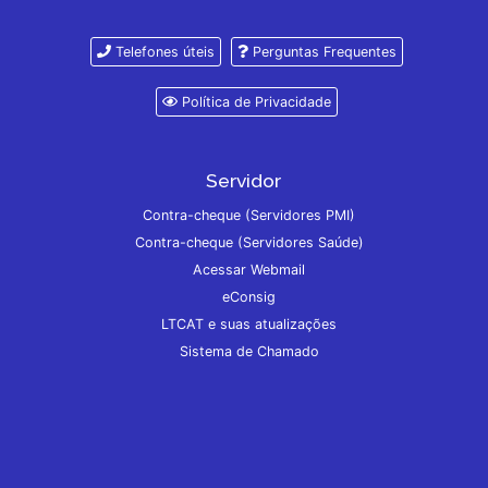
Telefones úteis
Perguntas Frequentes
Política de Privacidade
Servidor
Contra-cheque (Servidores PMI)
Contra-cheque (Servidores Saúde)
Acessar Webmail
eConsig
LTCAT e suas atualizações
Sistema de Chamado