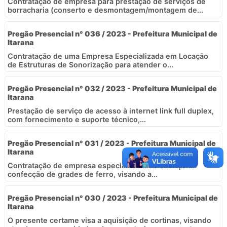
Contratação de empresa para prestação de serviços de
borracharia (conserto e desmontagem/montagem de...
Pregão Presencial n° 036 / 2023 - Prefeitura Municipal de
Itarana
Contratação de uma Empresa Especializada em Locação
de Estruturas de Sonorização para atender o...
Pregão Presencial n° 032 / 2023 - Prefeitura Municipal de
Itarana
Prestação de serviço de acesso à internet link full duplex,
com fornecimento e suporte técnico,...
Pregão Presencial n° 031 / 2023 - Prefeitura Municipal de
Itarana
Contratação de empresa especializada no serviço de
confecção de grades de ferro, visando a...
Pregão Presencial n° 030 / 2023 - Prefeitura Municipal de
Itarana
O presente certame visa a aquisição de cortinas, visando