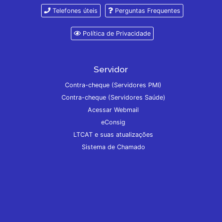
Telefones úteis
Perguntas Frequentes
Política de Privacidade
Servidor
Contra-cheque (Servidores PMI)
Contra-cheque (Servidores Saúde)
Acessar Webmail
eConsig
LTCAT e suas atualizações
Sistema de Chamado