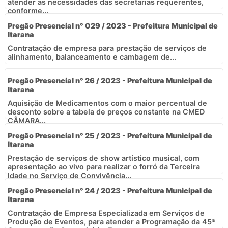
atender as necessidades das secretarias requerentes,
conforme...
Pregão Presencial n° 029 / 2023 - Prefeitura Municipal de
Itarana
Contratação de empresa para prestação de serviços de
alinhamento, balanceamento e cambagem de...
Pregão Presencial n° 26 / 2023 - Prefeitura Municipal de
Itarana
Aquisição de Medicamentos com o maior percentual de
desconto sobre a tabela de preços constante na CMED 
CÂMARA...
Pregão Presencial n° 25 / 2023 - Prefeitura Municipal de
Itarana
Prestação de serviços de show artístico musical, com
apresentação ao vivo para realizar o forró da Terceira
Idade no Serviço de Convivência...
Pregão Presencial n° 24 / 2023 - Prefeitura Municipal de
Itarana
Contratação de Empresa Especializada em Serviços de
Produção de Eventos, para atender a Programação da 45ª