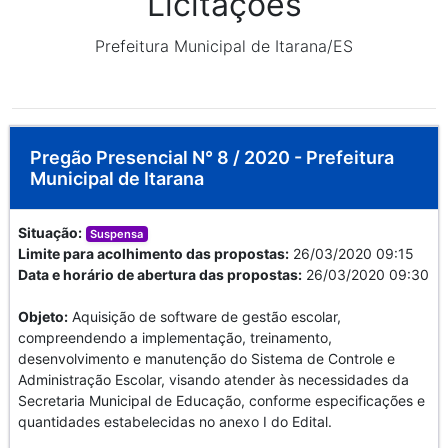
Licitações
Prefeitura Municipal de Itarana/ES
Pregão Presencial N° 8 / 2020 - Prefeitura
Municipal de Itarana
Situação:
Suspensa
Limite para acolhimento das propostas:
26/03/2020 09:15
Data e horário de abertura das propostas:
26/03/2020 09:30
Objeto:
Aquisição de software de gestão escolar,
compreendendo a implementação, treinamento,
desenvolvimento e manutenção do Sistema de Controle e
Administração Escolar, visando atender às necessidades da
Secretaria Municipal de Educação, conforme especificações e
quantidades estabelecidas no anexo I do Edital.