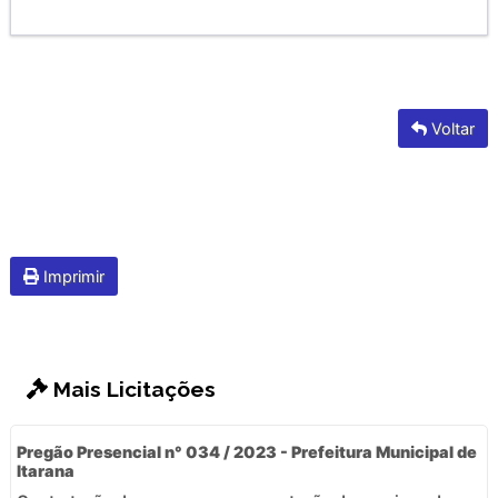
Voltar
Imprimir
Mais Licitações
Pregão Presencial n° 034 / 2023 - Prefeitura Municipal de
Itarana