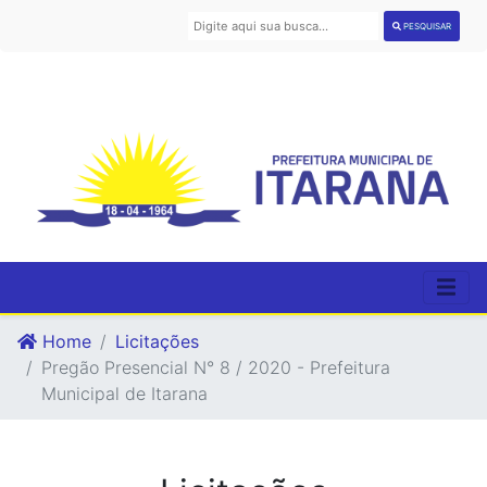
PESQUISAR
Home
Licitações
Pregão Presencial N° 8 / 2020 - Prefeitura
Municipal de Itarana