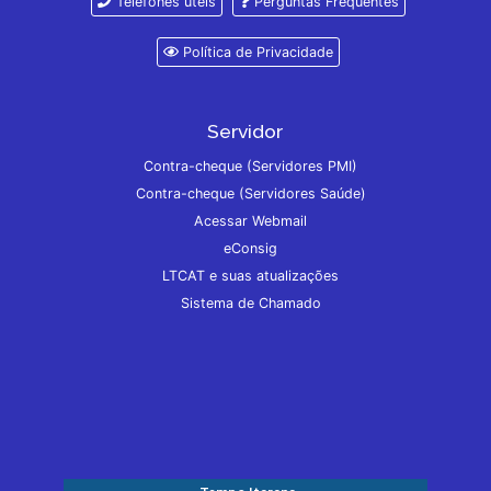
Telefones úteis
Perguntas Frequentes
Política de Privacidade
Servidor
Contra-cheque (Servidores PMI)
Contra-cheque (Servidores Saúde)
Acessar Webmail
eConsig
LTCAT e suas atualizações
Sistema de Chamado