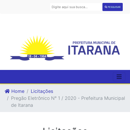
PESQUISAR
Home
Licitações
Pregão Eletrônico N° 1 / 2020 - Prefeitura Municipal
de Itarana