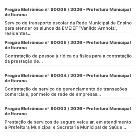
Pregão Eletrônico n° 90008 / 2026 - Prefeitura Municipal
de Itarana
Serviço de transporte escolar da Rede Municipal de Ensino
para atender os alunos da EMEIEF “Vanildo Arnholz”,
residentes...
Pregão Eletrônico n° 90005 / 2026 - Prefeitura Municipal
de Itarana
Contratação de pessoa jurídica ou física para a contratação
da prestação de...
Pregão Eletrônico n° 90004 / 2026 - Prefeitura Municipal
de Itarana
Contratação de serviço de gerenciamento de transações
comerciais, por meio de rede de empresas...
Pregão Eletrônico n° 90003 / 2026 - Prefeitura Municipal
de Itarana
Prestação de serviços de seguro veicular, em atendimento
a Prefeitura Municipal e Secretaria Municipal de Saúde...