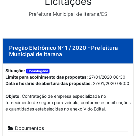
Licitações
Prefeitura Municipal de Itarana/ES
Pregão Eletrônico N° 1 / 2020 - Prefeitura
Municipal de Itarana
Situação:
Homologada
Limite para acolhimento das propostas:
27/01/2020 08:30
Data e horário de abertura das propostas:
27/01/2020 09:00
Objeto:
Contratação de empresa especializada no
fornecimento de seguro para veículo, conforme especificações
e quantidades estabelecidas no anexo V do Edital.
Documentos