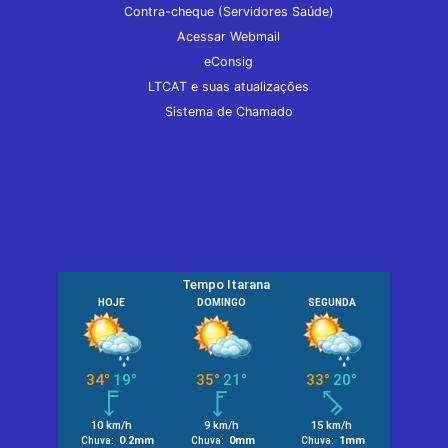
Contra-cheque (Servidores Saúde)
Acessar Webmail
eConsig
LTCAT e suas atualizações
Sistema de Chamado