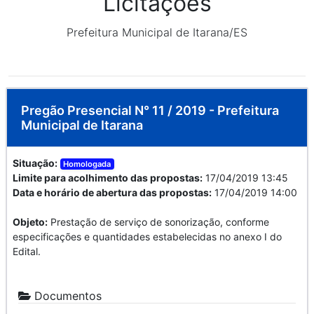
Licitações
Prefeitura Municipal de Itarana/ES
Pregão Presencial N° 11 / 2019 - Prefeitura
Municipal de Itarana
Situação:
Homologada
Limite para acolhimento das propostas:
17/04/2019 13:45
Data e horário de abertura das propostas:
17/04/2019 14:00
Objeto:
Prestação de serviço de sonorização, conforme
especificações e quantidades estabelecidas no anexo I do
Edital.
Documentos