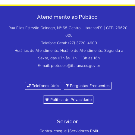
Atendimento ao Público
Rua Elias Estevão Colnago, Nº 65 Centro - Itarana/ES | CEP: 29620-
000
Telefone Geral: (27) 3720-4600
Horários de Atendimento: Horário de Atendimento: Segunda à
Sexta, das 07h às 11h - 13h às 16h
E-mail: protocolo@itarana.es.gov.br
Telefones úteis
Perguntas Frequentes
Política de Privacidade
Servidor
Contra-cheque (Servidores PMI)