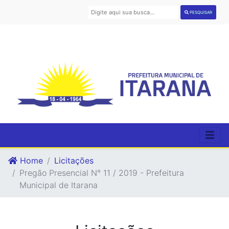
PESQUISAR
Home
Licitações
Pregão Presencial N° 11 / 2019 - Prefeitura
Municipal de Itarana