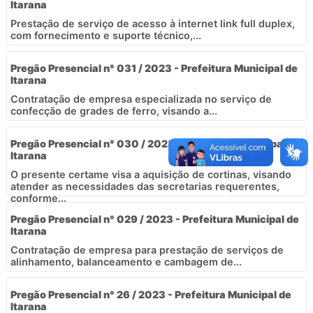
Itarana
Prestação de serviço de acesso à internet link full duplex,
com fornecimento e suporte técnico,...
Pregão Presencial n° 031 / 2023 - Prefeitura Municipal de
Itarana
Contratação de empresa especializada no serviço de
confecção de grades de ferro, visando a...
Pregão Presencial n° 030 / 2023 - Prefeitura Municipal de
Itarana
O presente certame visa a aquisição de cortinas, visando
atender as necessidades das secretarias requerentes,
conforme...
Pregão Presencial n° 029 / 2023 - Prefeitura Municipal de
Itarana
Contratação de empresa para prestação de serviços de
alinhamento, balanceamento e cambagem de...
Pregão Presencial n° 26 / 2023 - Prefeitura Municipal de
Itarana