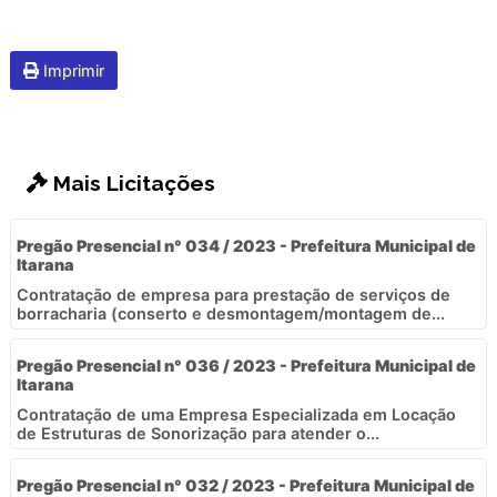
Imprimir
Mais Licitações
Pregão Presencial n° 034 / 2023 - Prefeitura Municipal de
Itarana
Contratação de empresa para prestação de serviços de
borracharia (conserto e desmontagem/montagem de...
Pregão Presencial n° 036 / 2023 - Prefeitura Municipal de
Itarana
Contratação de uma Empresa Especializada em Locação
de Estruturas de Sonorização para atender o...
Pregão Presencial n° 032 / 2023 - Prefeitura Municipal de