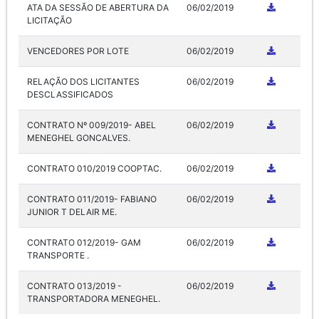
ATA DA SESSÃO DE ABERTURA DA
06/02/2019
LICITAÇÃO
VENCEDORES POR LOTE
06/02/2019
RELAÇÃO DOS LICITANTES
06/02/2019
DESCLASSIFICADOS
CONTRATO Nº 009/2019- ABEL
06/02/2019
MENEGHEL GONCALVES.
CONTRATO 010/2019 COOPTAC.
06/02/2019
CONTRATO 011/2019- FABIANO
06/02/2019
JUNIOR T DELAIR ME.
CONTRATO 012/2019- GAM
06/02/2019
TRANSPORTE .
CONTRATO 013/2019 -
06/02/2019
TRANSPORTADORA MENEGHEL.