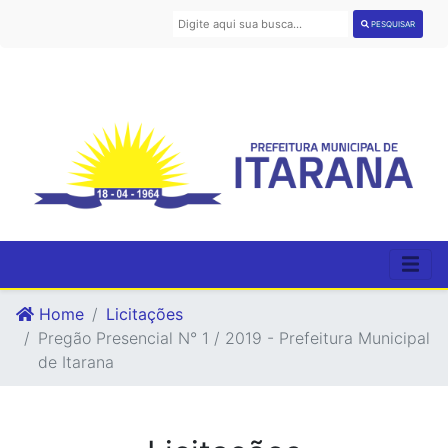
PESQUISAR
Home
Licitações
Pregão Presencial N° 1 / 2019 - Prefeitura Municipal
de Itarana