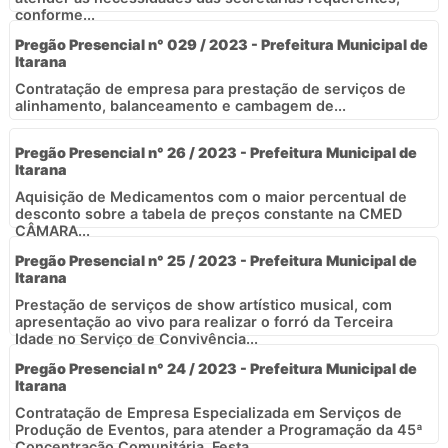
conforme...
Pregão Presencial n° 029 / 2023 - Prefeitura Municipal de
Itarana
Contratação de empresa para prestação de serviços de
alinhamento, balanceamento e cambagem de...
Pregão Presencial n° 26 / 2023 - Prefeitura Municipal de
Itarana
Aquisição de Medicamentos com o maior percentual de
desconto sobre a tabela de preços constante na CMED 
CÂMARA...
Pregão Presencial n° 25 / 2023 - Prefeitura Municipal de
Itarana
Prestação de serviços de show artístico musical, com
apresentação ao vivo para realizar o forró da Terceira
Idade no Serviço de Convivência...
Pregão Presencial n° 24 / 2023 - Prefeitura Municipal de
Itarana
Contratação de Empresa Especializada em Serviços de
Produção de Eventos, para atender a Programação da 45ª
Concentração Comunitária, Festa...