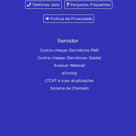
Telefones úteis
Perguntas Frequentes
Política de Privacidade
Servidor
Contra-cheque (Servidores PMI)
Contra-cheque (Servidores Saúde)
Acessar Webmail
eConsig
LTCAT e suas atualizações
Sistema de Chamado