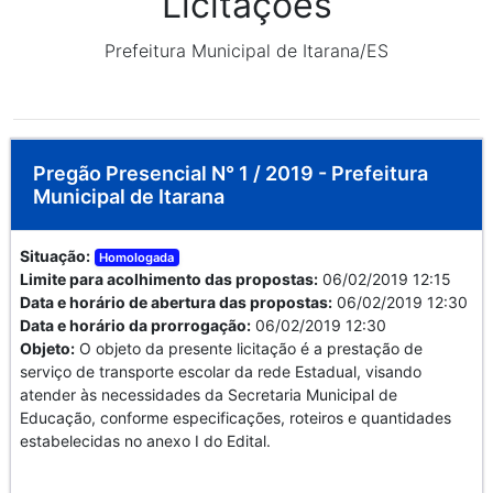
Licitações
Prefeitura Municipal de Itarana/ES
Pregão Presencial N° 1 / 2019 - Prefeitura
Municipal de Itarana
Situação:
Homologada
Limite para acolhimento das propostas:
06/02/2019 12:15
Data e horário de abertura das propostas:
06/02/2019 12:30
Data e horário da prorrogação:
06/02/2019 12:30
Objeto:
O objeto da presente licitação é a prestação de
serviço de transporte escolar da rede Estadual, visando
atender às necessidades da Secretaria Municipal de
Educação, conforme especificações, roteiros e quantidades
estabelecidas no anexo I do Edital.