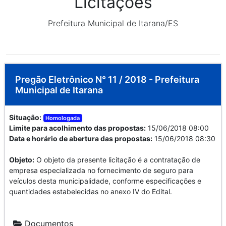
Licitações
Prefeitura Municipal de Itarana/ES
Pregão Eletrônico N° 11 / 2018 - Prefeitura
Municipal de Itarana
Situação:
Homologada
Limite para acolhimento das propostas:
15/06/2018 08:00
Data e horário de abertura das propostas:
15/06/2018 08:30
Objeto:
O objeto da presente licitação é a contratação de
empresa especializada no fornecimento de seguro para
veículos desta municipalidade, conforme especificações e
quantidades estabelecidas no anexo IV do Edital.
Documentos