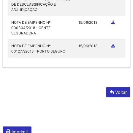
DE DESCLASSIFICAÇÃO E
ADJUDICAÇÃO
NOTA DE EMPENHO Nº
15/06/2018
000304/2018 - GENTE
SEGURADORA
NOTA DE EMPENHO Nº
15/06/2018
001277/2018 - PORTO SEGURO
Voltar
Imprimir