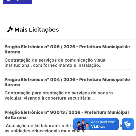
Mais Licitações
Pregão Eletrônico n° 005 / 2026 - Prefeitura Municipal de
Itarana
Contratação de serviços de comunicação visual
institucional, com fornecimento e instalação...
Pregão Eletrônico n° 004 / 2026 - Prefeitura Municipal de
Itarana
Contratação para prestação de serviços de seguro
veicular, visando à cobertura securitária...
Pregão Eletrônico n° 90013 / 2026 - Prefeitura Municipal
de Itarana
Aquisição de kit laboratório de matemática para atender
as unidades educacionais municipais.