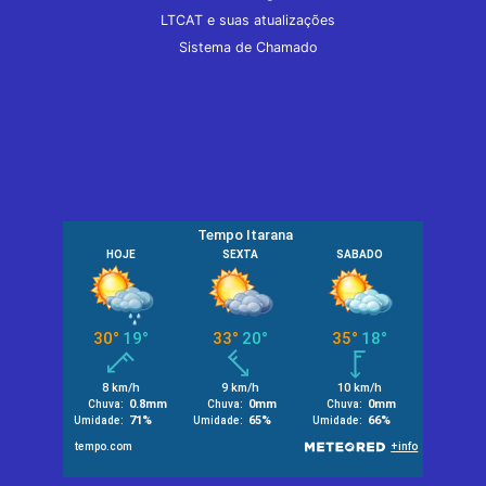
LTCAT e suas atualizações
Sistema de Chamado