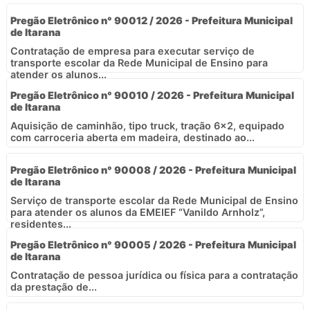
Pregão Eletrônico n° 90012 / 2026 - Prefeitura Municipal
de Itarana
Contratação de empresa para executar serviço de
transporte escolar da Rede Municipal de Ensino para
atender os alunos...
Pregão Eletrônico n° 90010 / 2026 - Prefeitura Municipal
de Itarana
Aquisição de caminhão, tipo truck, tração 6x2, equipado
com carroceria aberta em madeira, destinado ao...
Pregão Eletrônico n° 90008 / 2026 - Prefeitura Municipal
de Itarana
Serviço de transporte escolar da Rede Municipal de Ensino
para atender os alunos da EMEIEF “Vanildo Arnholz”,
residentes...
Pregão Eletrônico n° 90005 / 2026 - Prefeitura Municipal
de Itarana
Contratação de pessoa jurídica ou física para a contratação
da prestação de...