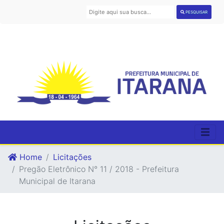
PESQUISAR
Home
Licitações
Pregão Eletrônico N° 11 / 2018 - Prefeitura
Municipal de Itarana