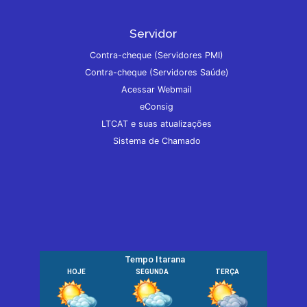
Servidor
Contra-cheque (Servidores PMI)
Contra-cheque (Servidores Saúde)
Acessar Webmail
eConsig
LTCAT e suas atualizações
Sistema de Chamado