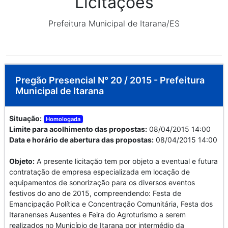
Licitações
Prefeitura Municipal de Itarana/ES
Pregão Presencial N° 20 / 2015 - Prefeitura
Municipal de Itarana
Situação:
Homologada
Limite para acolhimento das propostas:
08/04/2015 14:00
Data e horário de abertura das propostas:
08/04/2015 14:00
Objeto:
A presente licitação tem por objeto a eventual e futura
contratação de empresa especializada em locação de
equipamentos de sonorização para os diversos eventos
festivos do ano de 2015, compreendendo: Festa de
Emancipação Política e Concentração Comunitária, Festa dos
Itaranenses Ausentes e Feira do Agroturismo a serem
realizados no Município de Itarana por intermédio da