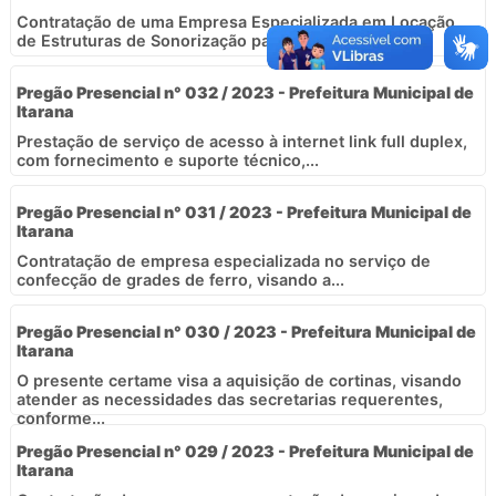
Contratação de uma Empresa Especializada em Locação
de Estruturas de Sonorização para atender o...
Pregão Presencial n° 032 / 2023 - Prefeitura Municipal de
Itarana
Prestação de serviço de acesso à internet link full duplex,
com fornecimento e suporte técnico,...
Pregão Presencial n° 031 / 2023 - Prefeitura Municipal de
Itarana
Contratação de empresa especializada no serviço de
confecção de grades de ferro, visando a...
Pregão Presencial n° 030 / 2023 - Prefeitura Municipal de
Itarana
O presente certame visa a aquisição de cortinas, visando
atender as necessidades das secretarias requerentes,
conforme...
Pregão Presencial n° 029 / 2023 - Prefeitura Municipal de
Itarana