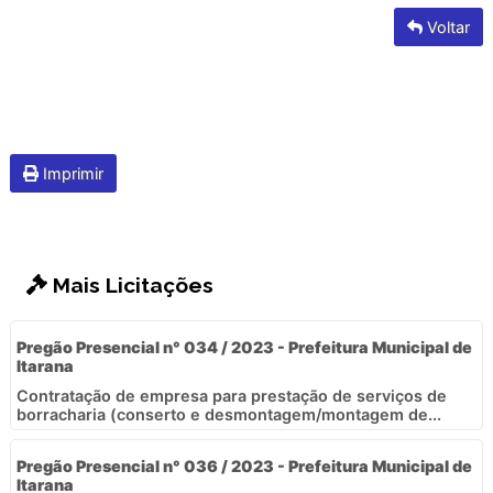
Voltar
Imprimir
Mais Licitações
Pregão Presencial n° 034 / 2023 - Prefeitura Municipal de
Itarana
Contratação de empresa para prestação de serviços de
borracharia (conserto e desmontagem/montagem de...
Pregão Presencial n° 036 / 2023 - Prefeitura Municipal de
Itarana