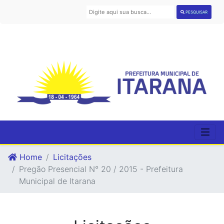
PESQUISAR
Home
Licitações
Pregão Presencial N° 20 / 2015 - Prefeitura
Municipal de Itarana