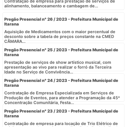
Contratação de empresa para prestação de serviços de
alinhamento, balanceamento e cambagem de...
Pregão Presencial n° 26 / 2023 - Prefeitura Municipal de
Itarana
Aquisição de Medicamentos com o maior percentual de
desconto sobre a tabela de preços constante na CMED 
CÂMARA...
Pregão Presencial n° 25 / 2023 - Prefeitura Municipal de
Itarana
Prestação de serviços de show artístico musical, com
apresentação ao vivo para realizar o forró da Terceira
Idade no Serviço de Convivência...
Pregão Presencial n° 24 / 2023 - Prefeitura Municipal de
Itarana
Contratação de Empresa Especializada em Serviços de
Produção de Eventos, para atender a Programação da 45ª
Concentração Comunitária, Festa...
Pregão Presencial n° 23 / 2023 - Prefeitura Municipal de
Itarana
Contratação de empresa para locação de Trio Elétrico de