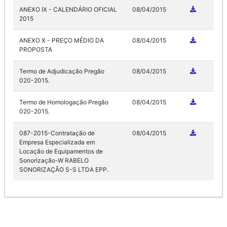
ANEXO IX - CALENDÁRIO OFICIAL
08/04/2015
2015
ANEXO X - PREÇO MÉDIO DA
08/04/2015
PROPOSTA
Termo de Adjudicação Pregão
08/04/2015
020-2015.
Termo de Homologação Pregão
08/04/2015
020-2015.
087-2015-Contratação de
08/04/2015
Empresa Especializada em
Locação de Equipamentos de
Sonorização-W RABELO
SONORIZAÇÃO S-S LTDA EPP.