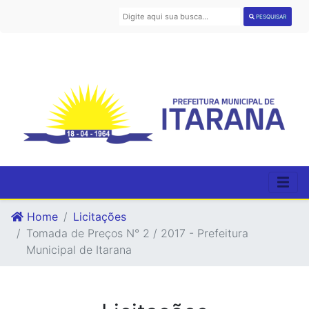
PESQUISAR
Home
Licitações
Tomada de Preços N° 2 / 2017 - Prefeitura
Municipal de Itarana