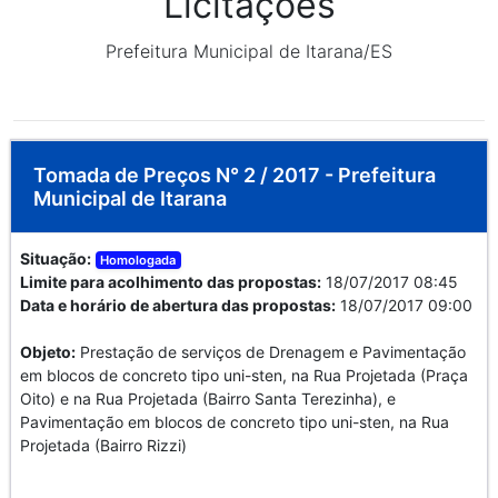
Licitações
Prefeitura Municipal de Itarana/ES
Tomada de Preços N° 2 / 2017 - Prefeitura
Municipal de Itarana
Situação:
Homologada
Limite para acolhimento das propostas:
18/07/2017 08:45
Data e horário de abertura das propostas:
18/07/2017 09:00
Objeto:
Prestação de serviços de Drenagem e Pavimentação
em blocos de concreto tipo uni-sten, na Rua Projetada (Praça
Oito) e na Rua Projetada (Bairro Santa Terezinha), e
Pavimentação em blocos de concreto tipo uni-sten, na Rua
Projetada (Bairro Rizzi)