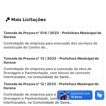
Mais Licitações
Tomada de Preços n° 014 / 2023 - Prefeitura Municipal de
Itarana
Contratação de empresa para execução dos serviços de
construção do Centro de...
Tomada de Preços n° 13 / 2023 - Prefeitura Municipal de
Itarana
Contratação de empresa para a execução da obra de
Drenagem e Pavimentação, com blocos de concreto
intertravados, na comunidade de Santa...
Tomada de Preços n° 12 / 2023 - Prefeitura Municipal de
Itarana
Contratação de empresa para a execução da obra de
Drenagem e Pavimentação, com blocos de concreto
intertravados, na Comunidade de Santa...