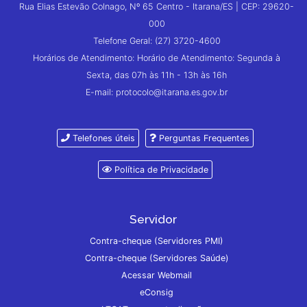
Rua Elias Estevão Colnago, Nº 65 Centro - Itarana/ES | CEP: 29620-
000
Telefone Geral: (27) 3720-4600
Horários de Atendimento: Horário de Atendimento: Segunda à
Sexta, das 07h às 11h - 13h às 16h
E-mail: protocolo@itarana.es.gov.br
Telefones úteis
Perguntas Frequentes
Política de Privacidade
Servidor
Contra-cheque (Servidores PMI)
Contra-cheque (Servidores Saúde)
Acessar Webmail
eConsig