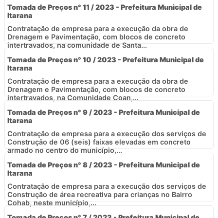
Tomada de Preços n° 11 / 2023 - Prefeitura Municipal de
Itarana
Contratação de empresa para a execução da obra de
Drenagem e Pavimentação, com blocos de concreto
intertravados, na comunidade de Santa...
Tomada de Preços n° 10 / 2023 - Prefeitura Municipal de
Itarana
Contratação de empresa para a execução da obra de
Drenagem e Pavimentação, com blocos de concreto
intertravados, na Comunidade Coan,...
Tomada de Preços n° 9 / 2023 - Prefeitura Municipal de
Itarana
Contratação de empresa para a execução dos serviços de
Construção de 06 (seis) faixas elevadas em concreto
armado no centro do município,...
Tomada de Preços n° 8 / 2023 - Prefeitura Municipal de
Itarana
Contratação de empresa para a execução dos serviços de
Construção de área recreativa para crianças no Bairro
Cohab, neste município,...
Tomada de Preços n° 7 / 2023 - Prefeitura Municipal de