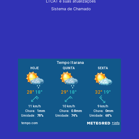
LTCAT e suas atualizações
Sistema de Chamado