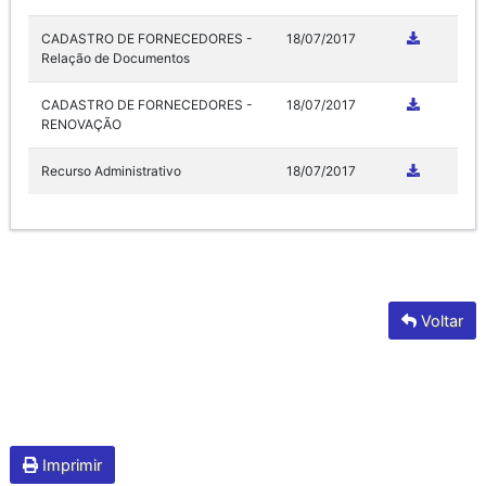
CADASTRO DE FORNECEDORES -
18/07/2017
Relação de Documentos
CADASTRO DE FORNECEDORES -
18/07/2017
RENOVAÇÃO
Recurso Administrativo
18/07/2017
Voltar
Imprimir