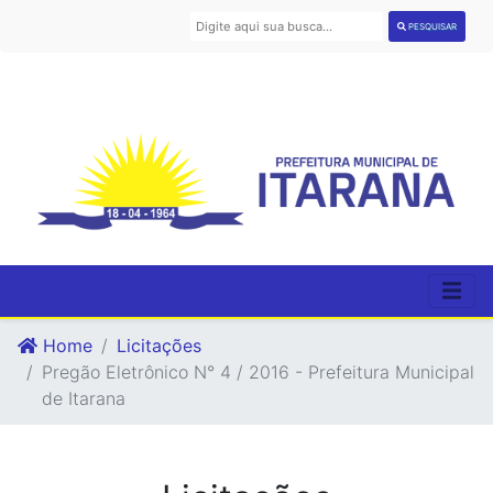
PESQUISAR
Home
Licitações
Pregão Eletrônico N° 4 / 2016 - Prefeitura Municipal
de Itarana