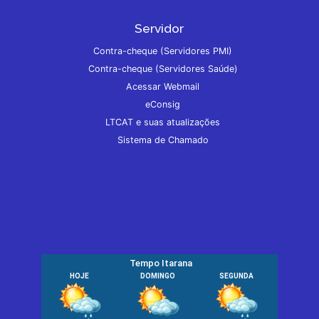
Servidor
Contra-cheque (Servidores PMI)
Contra-cheque (Servidores Saúde)
Acessar Webmail
eConsig
LTCAT e suas atualizações
Sistema de Chamado