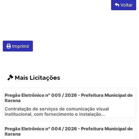
Voltar
Imprimir
Mais Licitações
Pregão Eletrônico n° 005 / 2026 - Prefeitura Municipal de
Itarana
Contratação de serviços de comunicação visual
institucional, com fornecimento e instalação...
Pregão Eletrônico n° 004 / 2026 - Prefeitura Municipal de
Itarana