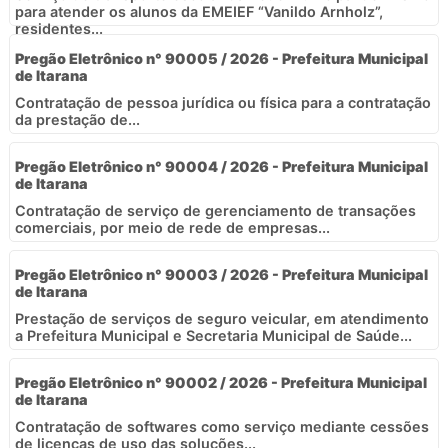
para atender os alunos da EMEIEF “Vanildo Arnholz”,
residentes...
Pregão Eletrônico n° 90005 / 2026 - Prefeitura Municipal
de Itarana
Contratação de pessoa jurídica ou física para a contratação
da prestação de...
Pregão Eletrônico n° 90004 / 2026 - Prefeitura Municipal
de Itarana
Contratação de serviço de gerenciamento de transações
comerciais, por meio de rede de empresas...
Pregão Eletrônico n° 90003 / 2026 - Prefeitura Municipal
de Itarana
Prestação de serviços de seguro veicular, em atendimento
a Prefeitura Municipal e Secretaria Municipal de Saúde...
Pregão Eletrônico n° 90002 / 2026 - Prefeitura Municipal
de Itarana
Contratação de softwares como serviço mediante cessões
de licenças de uso das soluções...