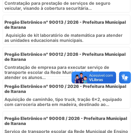
Contratação para prestação de serviços de seguro
veicular, visando à cobertura securitária...
Pregão Eletrônico n° 90013 / 2026 - Prefeitura Municipal
de Itarana
Aquisição de kit laboratório de matemática para atender
as unidades educacionais municipais.
Pregão Eletrônico n° 90012 / 2026 - Prefeitura Municipal
de Itarana
Contratação de empresa para executar serviço de
transporte escolar da Rede Municipal de Ensino para
atender os alunos...
Pregão Eletrônico n° 90010 / 2026 - Prefeitura Municipal
de Itarana
Aquisição de caminhão, tipo truck, tração 6x2, equipado
com carroceria aberta em madeira, destinado ao...
Pregão Eletrônico n° 90008 / 2026 - Prefeitura Municipal
de Itarana
Serviço de transporte escolar da Rede Municipal de Ensino