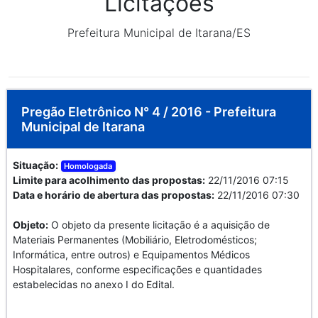
Licitações
Prefeitura Municipal de Itarana/ES
Pregão Eletrônico N° 4 / 2016 - Prefeitura
Municipal de Itarana
Situação:
Homologada
Limite para acolhimento das propostas:
22/11/2016 07:15
Data e horário de abertura das propostas:
22/11/2016 07:30
Objeto:
O objeto da presente licitação é a aquisição de
Materiais Permanentes (Mobiliário, Eletrodomésticos;
Informática, entre outros) e Equipamentos Médicos
Hospitalares, conforme especificações e quantidades
estabelecidas no anexo I do Edital.