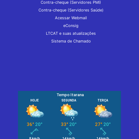
Contra-cheque (Servidores PMI)
Contra-cheque (Servidores Saúde)
Acessar Webmail
eConsig
LTCAT e suas atualizações
Sistema de Chamado