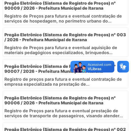
Pregão Eletrônico (Sistema de Registro de Preços) n°
90009 / 2026 - Prefeitura Municipal de Itarana
Registro de Preços para futura e eventual contratação de
serviços de hospedagem, no perímetro urbano do...
Pregão Eletrônico (Sistema de Registro de Preços) n° 003
/ 2026 - Prefeitura Municipal de Itarana
Registro de Preços para futura e eventual aquisição de
materiais pedagógicos especializados, brinquedos...
Pregão Eletrônico (Sistema de Registro de Preços) n°
90007 / 2026 - Prefeitura Municipal de Itarana
Registro de preços para futura e eventual contratação de
empresa especializada na prestação de...
Pregão Eletrônico (Sistema de Registro de Preços) n°
90006 / 2026 - Prefeitura Municipal de Itarana
Registro de Preços para futura e eventual prestação de
serviços de transporte de passageiros, visando atender...
Pregão Eletrônico (Sistema de Registro de Preços) n° 002