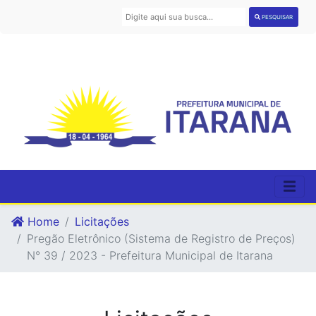
PESQUISAR
Home
Licitações
Pregão Eletrônico (Sistema de Registro de Preços)
N° 39 / 2023 - Prefeitura Municipal de Itarana