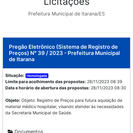
Licitações
Prefeitura Municipal de Itarana/ES
Pregão Eletrônico (Sistema de Registro de
Preços) N° 39 / 2023 - Prefeitura Municipal
de Itarana
Situação:
Homologada
Limite para acolhimento das propostas:
28/11/2023 08:39
Data e horário de abertura das propostas:
28/11/2023 08:30
Objeto:
Objeto: Registro de Preços para futura aquisição de
material médico hospitalar, visando atender às necessidades
da Secretaria Municipal de Saúde.
Documentos