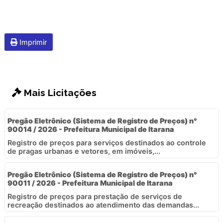
Imprimir
Mais Licitações
Pregão Eletrônico (Sistema de Registro de Preços) n°
90014 / 2026 - Prefeitura Municipal de Itarana
Registro de preços para serviços destinados ao controle
de pragas urbanas e vetores, em imóveis,...
Pregão Eletrônico (Sistema de Registro de Preços) n°
90011 / 2026 - Prefeitura Municipal de Itarana
Registro de preços para prestação de serviços de
recreação destinados ao atendimento das demandas...