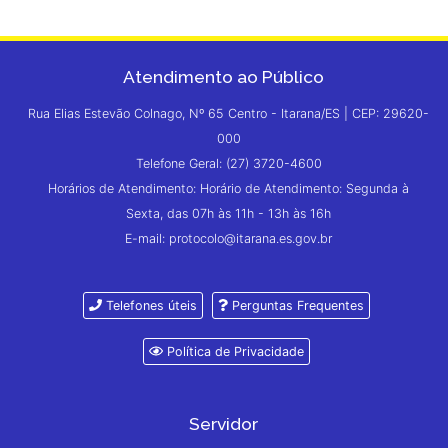
Atendimento ao Público
Rua Elias Estevão Colnago, Nº 65 Centro - Itarana/ES | CEP: 29620-
000
Telefone Geral: (27) 3720-4600
Horários de Atendimento: Horário de Atendimento: Segunda à
Sexta, das 07h às 11h - 13h às 16h
E-mail: protocolo@itarana.es.gov.br
Telefones úteis
Perguntas Frequentes
Política de Privacidade
Servidor