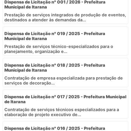
Dispensa de Licitação n° 001 / 2026 - Prefeitura
Municipal de Itarana
Prestação de serviços integrados de produção de eventos,
destinados a atender às demandas da...
Dispensa de Licitação n° 019 / 2025 - Prefeitura
Municipal de Itarana
Prestação de serviços técnico-especializados para o
planejamento, organização e...
Dispensa de Licitação n° 018 / 2025 - Prefeitura
Municipal de Itarana
Contratação de empresa especializada para prestação de
serviços de decoração...
Dispensa de Licitação n° 017 / 2025 - Prefeitura Municipal
de Itarana
Contratação de serviços técnicos especializados para a
elaboração de projeto executivo de...
Dispensa de Licitação n° 016 / 2025 - Prefeitura