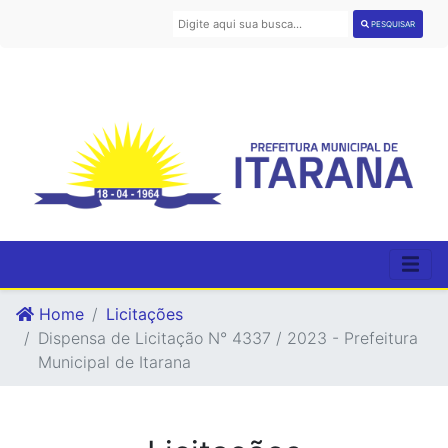
PESQUISAR
Home
Licitações
Dispensa de Licitação N° 4337 / 2023 - Prefeitura
Municipal de Itarana