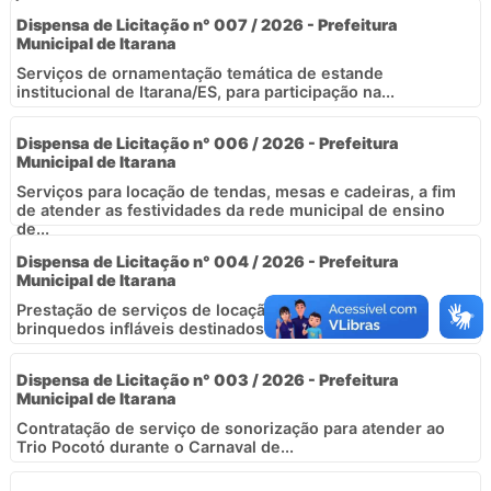
Dispensa de Licitação n° 007 / 2026 - Prefeitura
Municipal de Itarana
Serviços de ornamentação temática de estande
institucional de Itarana/ES, para participação na...
Dispensa de Licitação n° 006 / 2026 - Prefeitura
Municipal de Itarana
Serviços para locação de tendas, mesas e cadeiras, a fim
de atender as festividades da rede municipal de ensino
de...
Dispensa de Licitação n° 004 / 2026 - Prefeitura
Municipal de Itarana
Prestação de serviços de locação e operação de
brinquedos infláveis destinados...
Dispensa de Licitação n° 003 / 2026 - Prefeitura
Municipal de Itarana
Contratação de serviço de sonorização para atender ao
Trio Pocotó durante o Carnaval de...