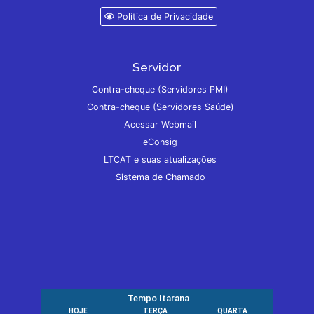
Política de Privacidade
Servidor
Contra-cheque (Servidores PMI)
Contra-cheque (Servidores Saúde)
Acessar Webmail
eConsig
LTCAT e suas atualizações
Sistema de Chamado