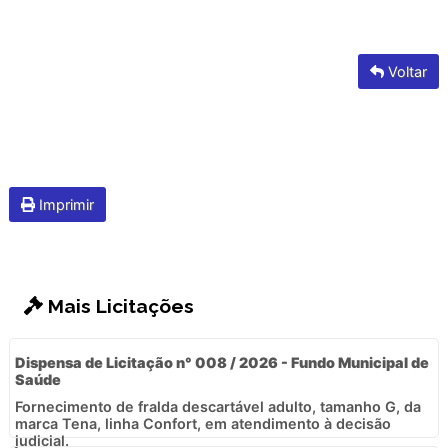
Voltar
Imprimir
Mais Licitações
Dispensa de Licitação n° 008 / 2026 - Fundo Municipal de
Saúde
Fornecimento de fralda descartável adulto, tamanho G, da
marca Tena, linha Confort, em atendimento à decisão
judicial.