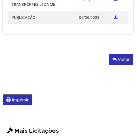
TRANSPORTES LTDA ME
PUBLICAÇÃO
06/06/2023
Voltar
Imprimir
Mais Licitações