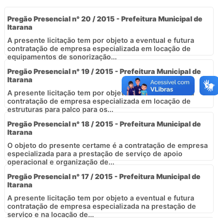
Pregão Presencial n° 20 / 2015 - Prefeitura Municipal de
Itarana
A presente licitação tem por objeto a eventual e futura
contratação de empresa especializada em locação de
equipamentos de sonorização...
Pregão Presencial n° 19 / 2015 - Prefeitura Municipal de
Itarana
A presente licitação tem por objeto a eventual e futura
contratação de empresa especializada em locação de
estruturas para palco para os...
Pregão Presencial n° 18 / 2015 - Prefeitura Municipal de
Itarana
O objeto do presente certame é a contratação de empresa
especializada para a prestação de serviço de apoio
operacional e organização de...
Pregão Presencial n° 17 / 2015 - Prefeitura Municipal de
Itarana
A presente licitação tem por objeto a eventual e futura
contratação de empresa especializada na prestação de
serviço e na locação de...