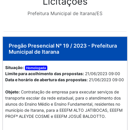
Licitações
Prefeitura Municipal de Itarana/ES
Pregão Presencial N° 19 / 2023 - Prefeitura
Municipal de Itarana
Situação:
Homologada
Limite para acolhimento das propostas:
21/06/2023 09:00
Data e horário de abertura das propostas:
21/06/2023 09:00
Objeto:
Contratação de empresa para executar serviços de
transporte escolar da rede estadual, para o atendimento dos
alunos do Ensino Médio e Ensino Fundamental, residentes no
município de Itarana, para a EEEFM ALTO JATIBOCAS, EEEFM
PROFª ALEYDE COSME e EEEFM JOSUÉ BALDOTTO.