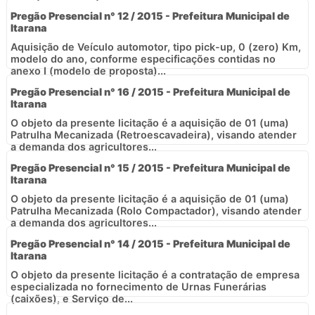
Pregão Presencial n° 12 / 2015 - Prefeitura Municipal de
Itarana
Aquisição de Veículo automotor, tipo pick-up, 0 (zero) Km,
modelo do ano, conforme especificações contidas no
anexo I (modelo de proposta)...
Pregão Presencial n° 16 / 2015 - Prefeitura Municipal de
Itarana
O objeto da presente licitação é a aquisição de 01 (uma)
Patrulha Mecanizada (Retroescavadeira), visando atender
a demanda dos agricultores...
Pregão Presencial n° 15 / 2015 - Prefeitura Municipal de
Itarana
O objeto da presente licitação é a aquisição de 01 (uma)
Patrulha Mecanizada (Rolo Compactador), visando atender
a demanda dos agricultores...
Pregão Presencial n° 14 / 2015 - Prefeitura Municipal de
Itarana
O objeto da presente licitação é a contratação de empresa
especializada no fornecimento de Urnas Funerárias
(caixões), e Serviço de...