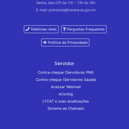
Sexta, das 07h às 11h - 13h às 16h
E-mail: protocolo@itarana.es.gov.br
Telefones úteis
Perguntas Frequentes
Política de Privacidade
Servidor
Contra-cheque (Servidores PMI)
Contra-cheque (Servidores Saúde)
Acessar Webmail
eConsig
LTCAT e suas atualizações
Sistema de Chamado