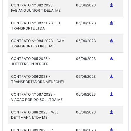
CONTRATO N° 082 2023 -
06/06/2023
FABIANO JUNIOR T DELAI ME
CONTRATO N° 083 2023 - FT
06/06/2023
TRANSPORTE LTDA
CONTRATO N° 084 2023 - GAM
06/06/2023
TRANSPORTES EIRELI ME
CONTRATO 085 2023 -
06/06/2023
JHEFFERSON BERGER
CONTRATO 086 2023 -
06/06/2023
TRANSPORTADORA MENEGHEL
CONTRATO N° 087 2023 -
06/06/2023
VIACAO POR DO SOL LTDA ME
CONTRATO 088 2023 - WLE
06/06/2023
DETTMANN LTDA ME
CONTRATO 089 2023 - Z E
06/06/2023