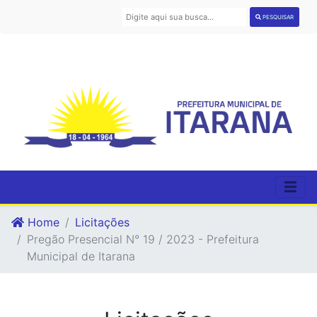
PESQUISAR
Home
Licitações
Pregão Presencial N° 19 / 2023 - Prefeitura
Municipal de Itarana