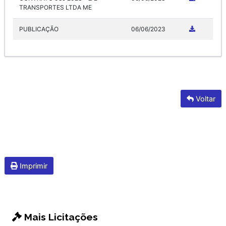
TRANSPORTES LTDA ME
PUBLICAÇÃO
06/06/2023
Voltar
Imprimir
Mais Licitações