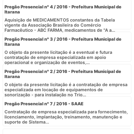
Pregão Presencial n° 4 / 2016 - Prefeitura Municipal de
Itarana
Aquisição de MEDICAMENTOS constantes da Tabela
vigente da Associação Brasileira do Comércio
Farmacêutico - ABC FARMA, medicamentos de "A a...
Pregão Presencial n° 3 / 2016 - Prefeitura Municipal de
Itarana
O objeto da presente licitação é a eventual e futura
contratação de empresa especializada em apoio
operacional e organização de eventos,...
Pregão Presencial n° 2 / 2016 - Prefeitura Municipal de
Itarana
O objeto da presente licitação é a contratação de empresa
especializada em locação de equipamentos de
sonorização - para instalação no Trio...
Pregão Presencial n° 7 / 2016 - SAAE
Contratação de empresa especializada para fornecimento,
licenciamento, implantação, treinamento, manutenção e
suporte de Sistema...