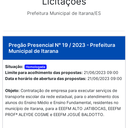
Licitações
Prefeitura Municipal de Itarana/ES
Pregão Presencial N° 19 / 2023 - Prefeitura
Municipal de Itarana
Situação:
Homologada
Limite para acolhimento das propostas:
21/06/2023 09:00
Data e horário de abertura das propostas:
21/06/2023 09:00
Objeto:
Contratação de empresa para executar serviços de
transporte escolar da rede estadual, para o atendimento dos
alunos do Ensino Médio e Ensino Fundamental, residentes no
município de Itarana, para a EEEFM ALTO JATIBOCAS, EEEFM
PROFª ALEYDE COSME e EEEFM JOSUÉ BALDOTTO.