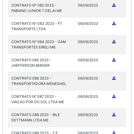
CONTRATO N° 082 2023 -
06/06/2023
FABIANO JUNIOR T DELAI ME
CONTRATO N° 083 2023 - FT
06/06/2023
TRANSPORTE LTDA
CONTRATO N° 084 2023 - GAM
06/06/2023
TRANSPORTES EIRELI ME
CONTRATO 085 2023 -
06/06/2023
JHEFFERSON BERGER
CONTRATO 086 2023 -
06/06/2023
TRANSPORTADORA MENEGHEL
CONTRATO N° 087 2023 -
06/06/2023
VIACAO POR DO SOL LTDA ME
CONTRATO 088 2023 - WLE
06/06/2023
DETTMANN LTDA ME
CONTRATO 089 2023 - Z E
06/06/2023