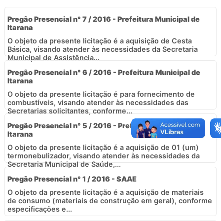
Pregão Presencial n° 7 / 2016 - Prefeitura Municipal de
Itarana
O objeto da presente licitação é a aquisição de Cesta
Básica, visando atender às necessidades da Secretaria
Municipal de Assistência...
Pregão Presencial n° 6 / 2016 - Prefeitura Municipal de
Itarana
O objeto da presente licitação é para fornecimento de
combustíveis, visando atender às necessidades das
Secretarias solicitantes, conforme...
Pregão Presencial n° 5 / 2016 - Prefeitura Municipal de
Itarana
O objeto da presente licitação é a aquisição de 01 (um)
termonebulizador, visando atender às necessidades da
Secretaria Municipal de Saúde,...
Pregão Presencial n° 1 / 2016 - SAAE
O objeto da presente licitação é a aquisição de materiais
de consumo (materiais de construção em geral), conforme
especificações e...