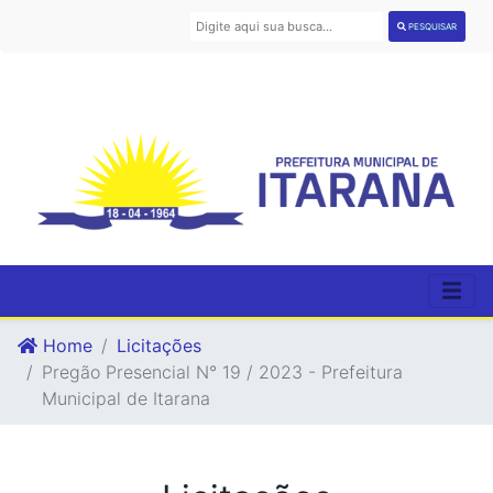
PESQUISAR
Home
Licitações
Pregão Presencial N° 19 / 2023 - Prefeitura
Municipal de Itarana