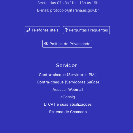
Sexta, das 07h às 11h - 13h às 16h
E-mail: protocolo@itarana.es.gov.br
Telefones úteis
Perguntas Frequentes
Política de Privacidade
Servidor
Contra-cheque (Servidores PMI)
Contra-cheque (Servidores Saúde)
Acessar Webmail
eConsig
LTCAT e suas atualizações
Sistema de Chamado