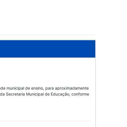
 rede municipal de ensino, para aproximadamente
s da Secretaria Municipal de Educação, conforme