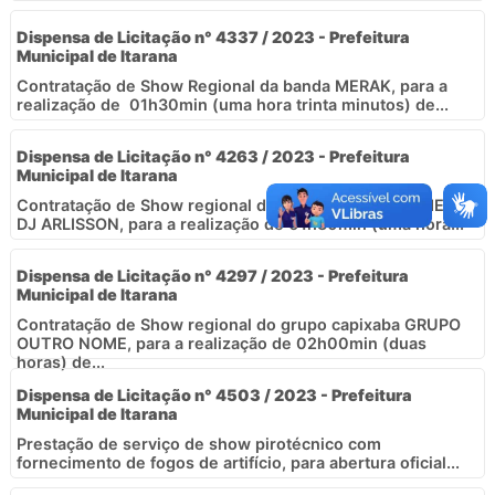
Dispensa de Licitação n° 4337 / 2023 - Prefeitura
Municipal de Itarana
Contratação de Show Regional da banda MERAK, para a
realização de 01h30min (uma hora trinta minutos) de...
Dispensa de Licitação n° 4263 / 2023 - Prefeitura
Municipal de Itarana
Contratação de Show regional da dupla DJ IAGO GOMES E
DJ ARLISSON, para a realização de 01h30min (uma hora...
Dispensa de Licitação n° 4297 / 2023 - Prefeitura
Municipal de Itarana
Contratação de Show regional do grupo capixaba GRUPO
OUTRO NOME, para a realização de 02h00min (duas
horas) de...
Dispensa de Licitação n° 4503 / 2023 - Prefeitura
Municipal de Itarana
Prestação de serviço de show pirotécnico com
fornecimento de fogos de artifício, para abertura oficial...