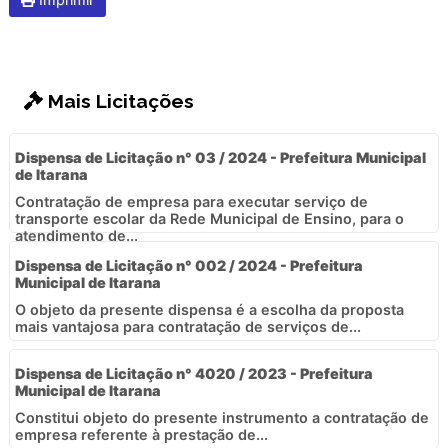
Mais Licitações
Dispensa de Licitação n° 03 / 2024 - Prefeitura Municipal
de Itarana
Contratação de empresa para executar serviço de
transporte escolar da Rede Municipal de Ensino, para o
atendimento de...
Dispensa de Licitação n° 002 / 2024 - Prefeitura
Municipal de Itarana
O objeto da presente dispensa é a escolha da proposta
mais vantajosa para contratação de serviços de...
Dispensa de Licitação n° 4020 / 2023 - Prefeitura
Municipal de Itarana
Constitui objeto do presente instrumento a contratação de
empresa referente à prestação de...