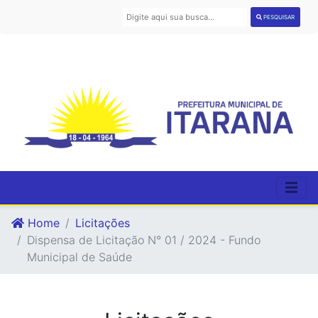
PESQUISAR
Home
Licitações
Dispensa de Licitação N° 01 / 2024 - Fundo
Municipal de Saúde