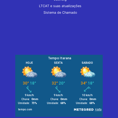
LTCAT e suas atualizações
Sistema de Chamado