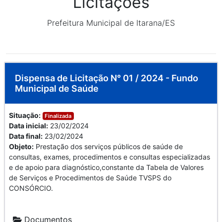
Licitações
Prefeitura Municipal de Itarana/ES
Dispensa de Licitação N° 01 / 2024 - Fundo
Municipal de Saúde
Situação:
Finalizada
Data inicial:
23/02/2024
Data final:
23/02/2024
Objeto:
Prestação dos serviços públicos de saúde de
consultas, exames, procedimentos e consultas especializadas
e de apoio para diagnóstico,constante da Tabela de Valores
de Serviços e Procedimentos de Saúde TVSPS do
CONSÓRCIO.
Documentos