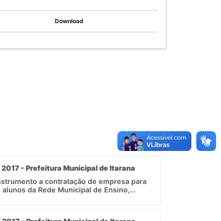
Download
 2017 - Prefeitura Municipal de Itarana
instrumento a contratação de empresa para
 alunos da Rede Municipal de Ensino,...