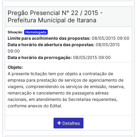
Pregão Presencial N° 22 / 2015 -
Prefeitura Municipal de Itarana
Situação:
Homologada
Limite para acolhimento das propostas:
08/05/2015 09:00
Data e horário de abertura das propostas:
08/05/2015
09:00
Data e horário da prorrogação:
08/05/2015 09:00
Objeto:
A presente licitação tem por objeto a contratação de
empresa para prestação de serviços de agenciamento de
viagens, compreendendo os serviços de emissão, reserva,
remarcação e cancelamento de passagens aéreas
nacionais, em atendimento às Secretarias requerentes,
conforme anexos do Edital.
Detalhes