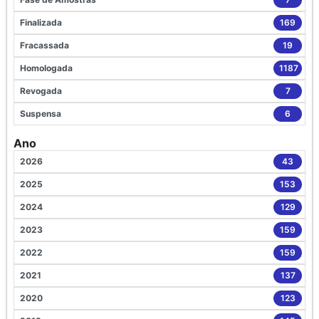
Finalizada
169
Fracassada
19
Homologada
1187
Revogada
7
Suspensa
6
Ano
2026
43
2025
153
2024
129
2023
159
2022
159
2021
137
2020
123