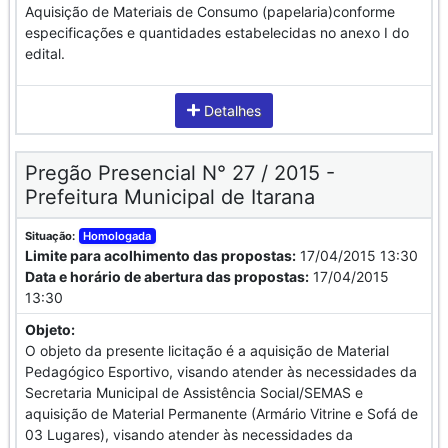
Aquisição de Materiais de Consumo (papelaria)conforme
especificações e quantidades estabelecidas no anexo I do
edital.
Detalhes
Pregão Presencial N° 27 / 2015 -
Prefeitura Municipal de Itarana
Situação:
Homologada
Limite para acolhimento das propostas:
17/04/2015 13:30
Data e horário de abertura das propostas:
17/04/2015
13:30
Objeto:
O objeto da presente licitação é a aquisição de Material
Pedagógico Esportivo, visando atender às necessidades da
Secretaria Municipal de Assistência Social/SEMAS e
aquisição de Material Permanente (Armário Vitrine e Sofá de
03 Lugares), visando atender às necessidades da