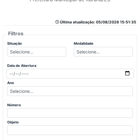
Última atualização: 05/08/2026 15:51:35
Filtros
Situação
Modalidade
Data de Abertura
Ano
Número
Objeto