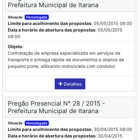
Prefeitura Municipal de Itarana
Situação:
Homologada
Limite para acolhimento das propostas:
05/05/2015 09:00
Data e horário de abertura das propostas:
05/05/2015
09:00
Objeto:
Contratação de empresa especializada em serviços de
transporte e entrega rápida de documentos e objetos de
pequeno porte, utilizando motocicleta com condutor.
Detalhes
Pregão Presencial N° 28 / 2015 -
Prefeitura Municipal de Itarana
Situação:
Homologada
Limite para acolhimento das propostas:
30/04/2015 09:00
Data e horário de abertura das propostas:
30/04/2015