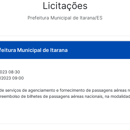
Licitações
Prefeitura Municipal de Itarana/ES
feitura Municipal de Itarana
023 08:30
/2023 09:00
e serviços de agenciamento e fornecimento de passagens aéreas na
eembolso de bilhetes de passagens aéreas nacionais, na modalidad