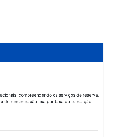
cionais, compreendendo os serviços de reserva,
e de remuneração fixa por taxa de transação