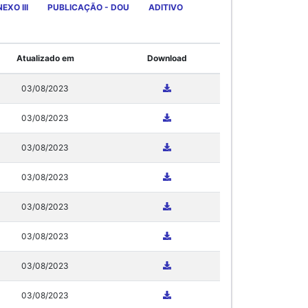
EXO III
PUBLICAÇÃO - DOU
ADITIVO
Atualizado em
Download
03/08/2023
03/08/2023
03/08/2023
03/08/2023
03/08/2023
03/08/2023
03/08/2023
03/08/2023