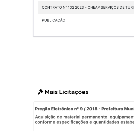
CONTRATO N° 102 2023 - CHEAP SERVIÇOS DE TUR
PUBLICAÇÃO
Mais Licitações
Pregão Eletrônico n° 9 / 2018 - Prefeitura Mun
Aquisição de material permanente, equipamento
conforme especificações e quantidades estabel