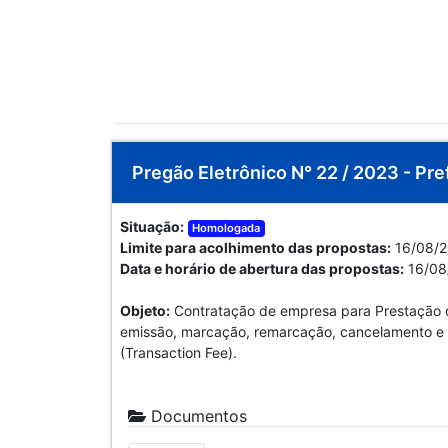
Pregão Eletrônico N° 22 / 2023 - Pre
Situação:
Homologada
Limite para acolhimento das propostas:
16/08/2
Data e horário de abertura das propostas:
16/08
Objeto:
Contratação de empresa para Prestação d
emissão, marcação, remarcação, cancelamento e r
(Transaction Fee).
Documentos