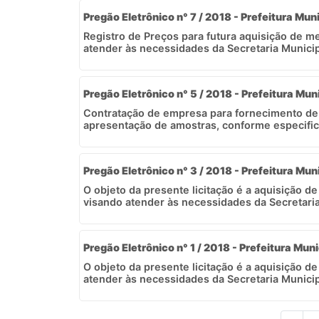
Pregão Eletrônico n° 7 / 2018 - Prefeitura Muni
Registro de Preços para futura aquisição de 
atender às necessidades da Secretaria Municip
Pregão Eletrônico n° 5 / 2018 - Prefeitura Mun
Contratação de empresa para fornecimento de 
apresentação de amostras, conforme especific
Pregão Eletrônico n° 3 / 2018 - Prefeitura Mun
O objeto da presente licitação é a aquisição de
visando atender às necessidades da Secretaria
Pregão Eletrônico n° 1 / 2018 - Prefeitura Muni
O objeto da presente licitação é a aquisição d
atender às necessidades da Secretaria Municipa