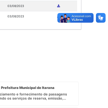
03/08/2023
03/08/2023
- Prefeitura Municipal de Itarana
nciamento e fornecimento de passagens
do os serviços de reserva, emissão,...