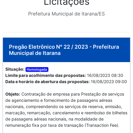
Licitações
Prefeitura Municipal de Itarana/ES
Pregão Eletrônico N° 22 / 2023 - Prefeitura
Municipal de Itarana
Situação:
Homologada
Limite para acolhimento das propostas:
16/08/2023 08:30
Data e horário de abertura das propostas:
16/08/2023 09:00
Objeto:
Contratação de empresa para Prestação de serviços
de agenciamento e fornecimento de passagens aéreas
nacionais, compreendendo os serviços de reserva, emissão,
marcação, remarcação, cancelamento e reembolso de bilhetes
de passagens aéreas nacionais, na modalidade de
remuneração fixa por taxa de transação (Transaction Fee).