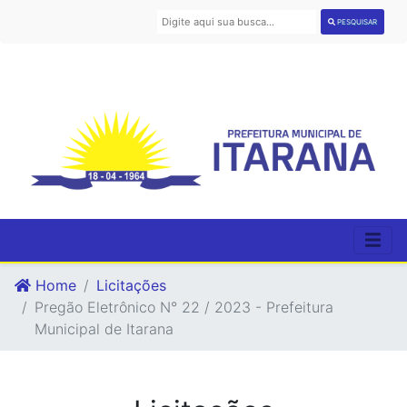
PESQUISAR
Home
Licitações
Pregão Eletrônico N° 22 / 2023 - Prefeitura
Municipal de Itarana