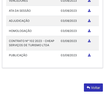
VENCEDORES
03/08/2023
ATA DA SESSÃO
03/08/2023
ADJUDICAÇÃO
03/08/2023
HOMOLOGAÇÃO
03/08/2023
CONTRATO N° 102 2023 - CHEAP
03/08/2023
SERVIÇOS DE TURISMO LTDA
PUBLICAÇÃO
03/08/2023
Voltar