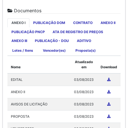
Documentos
ANEXO I
PUBLICAÇÃO DOM
CONTRATO
ANEXO II
PUBLICAÇÃO PNCP
ATA DE REGISTRO DE PREÇOS
ANEXO III
PUBLICAÇÃO - DOU
ADITIVO
Lotes / Itens
Vencedor(es)
Proposta(s)
Atualizado
Nome
em
Download
EDITAL
03/08/2023
ANEXO II
03/08/2023
AVISOS DE LICITAÇÃO
03/08/2023
PROPOSTA
03/08/2023