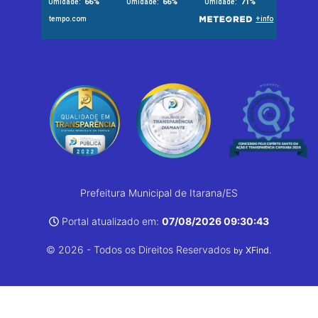
Prefeitura Municipal de Itarana/ES
Portal atualizado em:
07/08/2026 09:30:43
© 2026 - Todos os Direitos Reservados
.
XFind
by