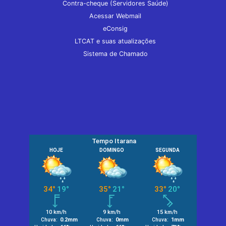
Contra-cheque (Servidores Saúde)
Acessar Webmail
eConsig
LTCAT e suas atualizações
Sistema de Chamado