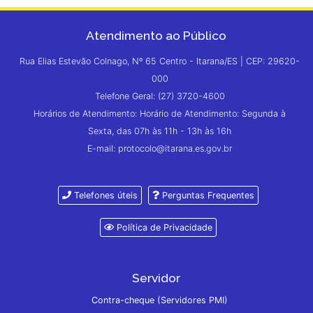
Atendimento ao Público
Rua Elias Estevão Colnago, Nº 65 Centro - Itarana/ES | CEP: 29620-
000
Telefone Geral: (27) 3720-4600
Horários de Atendimento: Horário de Atendimento: Segunda à
Sexta, das 07h às 11h - 13h às 16h
E-mail: protocolo@itarana.es.gov.br
Telefones úteis
Perguntas Frequentes
Política de Privacidade
Servidor
Contra-cheque (Servidores PMI)