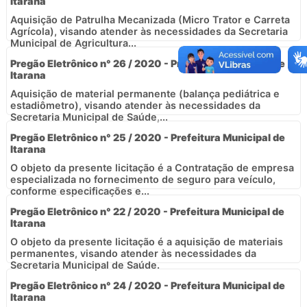
Itarana
Aquisição de Patrulha Mecanizada (Micro Trator e Carreta
Agrícola), visando atender às necessidades da Secretaria
Municipal de Agricultura...
Pregão Eletrônico n° 26 / 2020 - Prefeitura Municipal de
Itarana
Aquisição de material permanente (balança pediátrica e
estadiômetro), visando atender às necessidades da
Secretaria Municipal de Saúde,...
Pregão Eletrônico n° 25 / 2020 - Prefeitura Municipal de
Itarana
O objeto da presente licitação é a Contratação de empresa
especializada no fornecimento de seguro para veículo,
conforme especificações e...
Pregão Eletrônico n° 22 / 2020 - Prefeitura Municipal de
Itarana
O objeto da presente licitação é a aquisição de materiais
permanentes, visando atender às necessidades da
Secretaria Municipal de Saúde.
Pregão Eletrônico n° 24 / 2020 - Prefeitura Municipal de
Itarana