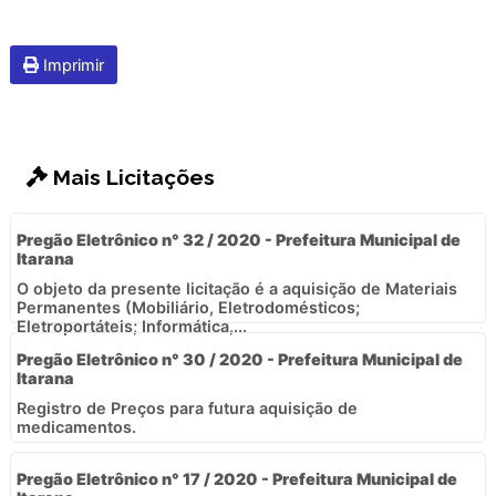
Imprimir
Mais Licitações
Pregão Eletrônico n° 32 / 2020 - Prefeitura Municipal de
Itarana
O objeto da presente licitação é a aquisição de Materiais
Permanentes (Mobiliário, Eletrodomésticos;
Eletroportáteis; Informática,...
Pregão Eletrônico n° 30 / 2020 - Prefeitura Municipal de
Itarana
Registro de Preços para futura aquisição de
medicamentos.
Pregão Eletrônico n° 17 / 2020 - Prefeitura Municipal de