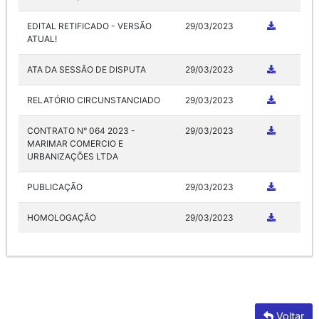
EDITAL RETIFICADO - VERSÃO
29/03/2023
ATUAL!
ATA DA SESSÃO DE DISPUTA
29/03/2023
RELATÓRIO CIRCUNSTANCIADO
29/03/2023
CONTRATO N° 064 2023 -
29/03/2023
MARIMAR COMERCIO E
URBANIZAÇÕES LTDA
PUBLICAÇÃO
29/03/2023
HOMOLOGAÇÃO
29/03/2023
Voltar