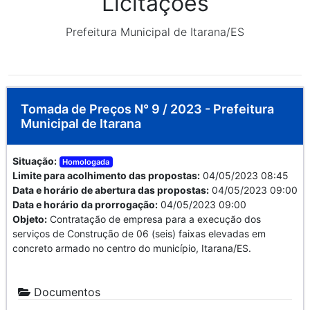
Licitações
Prefeitura Municipal de Itarana/ES
Tomada de Preços N° 9 / 2023 - Prefeitura
Municipal de Itarana
Situação:
Homologada
Limite para acolhimento das propostas:
04/05/2023 08:45
Data e horário de abertura das propostas:
04/05/2023 09:00
Data e horário da prorrogação:
04/05/2023 09:00
Objeto:
Contratação de empresa para a execução dos
serviços de Construção de 06 (seis) faixas elevadas em
concreto armado no centro do município, Itarana/ES.
Documentos