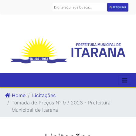
PESQUISAR
Home
Licitações
Tomada de Preços N° 9 / 2023 - Prefeitura
Municipal de Itarana