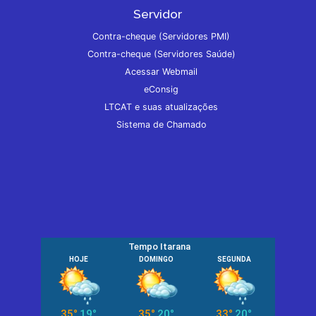
Servidor
Contra-cheque (Servidores PMI)
Contra-cheque (Servidores Saúde)
Acessar Webmail
eConsig
LTCAT e suas atualizações
Sistema de Chamado