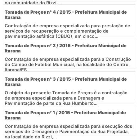
na comunidade do Rizzi,...
Tomada de Preços n° 4 / 2015 - Prefeitura Municipal de
Itarana
Contratação de empresa especializada para prestação de
serviços de recuperação e complementação de
pavimentação asfáltica (CBUQ), em cinco...
Tomada de Preços n° 2 / 2015 - Prefeitura Municipal de
Itarana
Contratação de empresa especializada para a Construção
do Campo de Futebol Municipal, na localidade do Centro,
Itarana/ES.
Tomada de Preços n° 3 / 2015 - Prefeitura Municipal de
Itarana
O objeto da presente Tomada de Preços é a contratação
de empresa especializada para a Drenagem e
Pavimentação de parte da Rua Humberto...
Tomada de Preços n° 1 / 2015 - Prefeitura Municipal de
Itarana
Contratação de empresa especializada para execução dos
serviços de Drenagem e Pavimentação da Rua Projetada,
na localidade do Rizzi,...