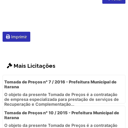
Imprimir
Mais Licitações
Tomada de Preços n° 7 / 2016 - Prefeitura Municipal de
Itarana
O objeto da presente Tomada de Preços é a contratação
de empresa especializada para prestação de serviços de
Recuperação e Complementação...
Tomada de Preços n° 10 / 2015 - Prefeitura Municipal de
Itarana
O objeto da presente Tomada de Preços é a contratação