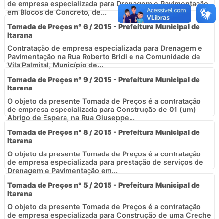
de empresa especializada para Drenagem e Pavimentação
em Blocos de Concreto, de...
Tomada de Preços n° 6 / 2015 - Prefeitura Municipal de
Itarana
Contratação de empresa especializada para Drenagem e
Pavimentação na Rua Roberto Bridi e na Comunidade de
Vila Palmital, Município de...
Tomada de Preços n° 9 / 2015 - Prefeitura Municipal de
Itarana
O objeto da presente Tomada de Preços é a contratação
de empresa especializada para Construção de 01 (um)
Abrigo de Espera, na Rua Giuseppe...
Tomada de Preços n° 8 / 2015 - Prefeitura Municipal de
Itarana
O objeto da presente Tomada de Preços é a contratação
de empresa especializada para prestação de serviços de
Drenagem e Pavimentação em...
Tomada de Preços n° 5 / 2015 - Prefeitura Municipal de
Itarana
O objeto da presente Tomada de Preços é a contratação
de empresa especializada para Construção de uma Creche