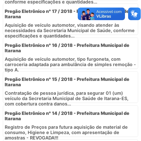
conforme especificações e quantidades...
Pregão Eletrônico n° 17 / 2018 - Prefeitura Municipal de
Itarana
Aquisição de veículo automotor, visando atender às
necessidades da Secretaria Municipal de Saúde, conforme
especificações e quantidades...
Pregão Eletrônico n° 16 / 2018 - Prefeitura Municipal de
Itarana
Aquisição de veículo automotor, tipo furgoneta, com
carroceria adaptada para ambulância de simples remoção -
tipo A.
Pregão Eletrônico n° 15 / 2018 - Prefeitura Municipal de
Itarana
Contratação de pessoa jurídica, para segurar 01 (um)
veículo da Secretaria Municipal de Saúde de Itarana-ES,
com cobertura contra danos...
Pregão Eletrônico n° 14 / 2018 - Prefeitura Municipal de
Itarana
Registro de Preços para futura aquisição de material de
consumo, Higiene e Limpeza, com apresentação de
amostras - REVOGADA!!!