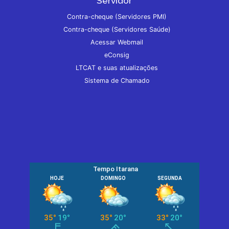
Servidor
Contra-cheque (Servidores PMI)
Contra-cheque (Servidores Saúde)
Acessar Webmail
eConsig
LTCAT e suas atualizações
Sistema de Chamado