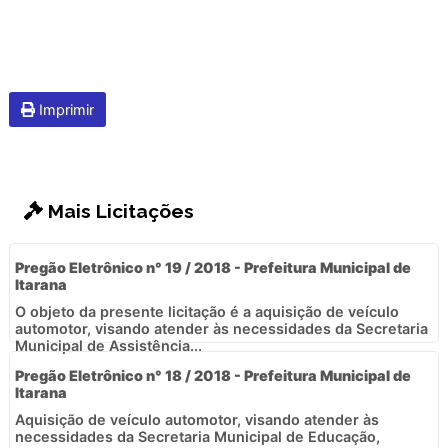
Imprimir
Mais Licitações
Pregão Eletrônico n° 19 / 2018 - Prefeitura Municipal de
Itarana
O objeto da presente licitação é a aquisição de veículo
automotor, visando atender às necessidades da Secretaria
Municipal de Assistência...
Pregão Eletrônico n° 18 / 2018 - Prefeitura Municipal de
Itarana
Aquisição de veículo automotor, visando atender às
necessidades da Secretaria Municipal de Educação,