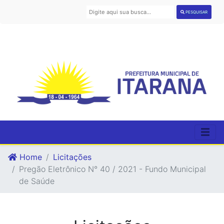
PESQUISAR
Home
Licitações
Pregão Eletrônico N° 40 / 2021 - Fundo Municipal
de Saúde