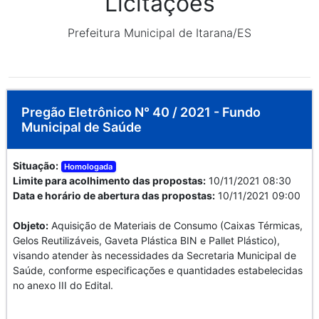
Licitações
Prefeitura Municipal de Itarana/ES
Pregão Eletrônico N° 40 / 2021 - Fundo
Municipal de Saúde
Situação:
Homologada
Limite para acolhimento das propostas:
10/11/2021 08:30
Data e horário de abertura das propostas:
10/11/2021 09:00
Objeto:
Aquisição de Materiais de Consumo (Caixas Térmicas,
Gelos Reutilizáveis, Gaveta Plástica BIN e Pallet Plástico),
visando atender às necessidades da Secretaria Municipal de
Saúde, conforme especificações e quantidades estabelecidas
no anexo III do Edital.