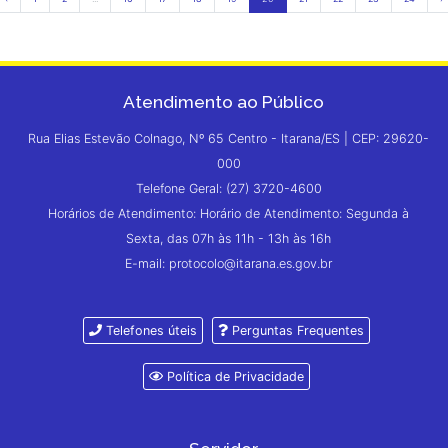
Atendimento ao Público
Rua Elias Estevão Colnago, Nº 65 Centro - Itarana/ES | CEP: 29620-
000
Telefone Geral: (27) 3720-4600
Horários de Atendimento: Horário de Atendimento: Segunda à
Sexta, das 07h às 11h - 13h às 16h
E-mail: protocolo@itarana.es.gov.br
Telefones úteis
Perguntas Frequentes
Política de Privacidade