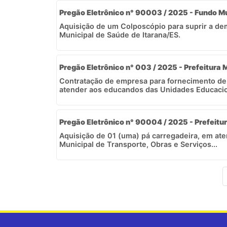
Pregão Eletrônico n° 90003 / 2025 - Fundo M
Aquisição de um Colposcópio para suprir a de
Municipal de Saúde de Itarana/ES.
Pregão Eletrônico n° 003 / 2025 - Prefeitura 
Contratação de empresa para fornecimento de
atender aos educandos das Unidades Educacion
Pregão Eletrônico n° 90004 / 2025 - Prefeitur
Aquisição de 01 (uma) pá carregadeira, em ate
Municipal de Transporte, Obras e Serviços...