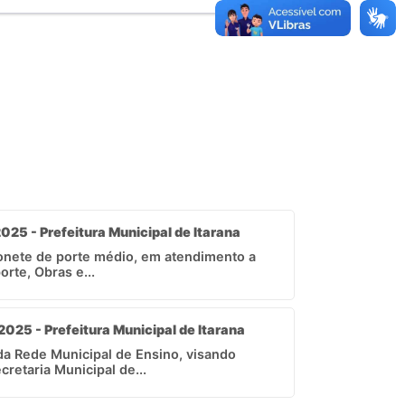
025 - Prefeitura Municipal de Itarana
onete de porte médio, em atendimento a
rte, Obras e...
2025 - Prefeitura Municipal de Itarana
da Rede Municipal de Ensino, visando
retaria Municipal de...