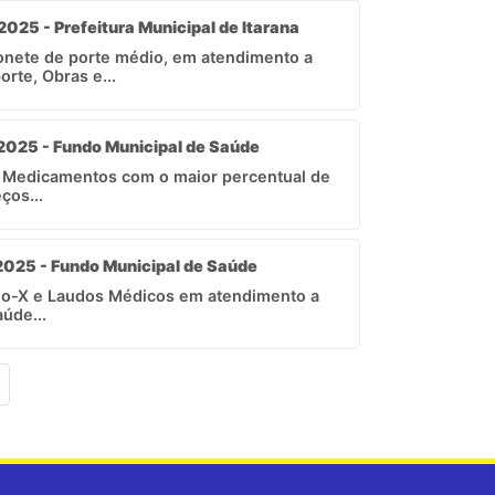
2025 - Prefeitura Municipal de Itarana
onete de porte médio, em atendimento a
rte, Obras e...
 2025 - Fundo Municipal de Saúde
e Medicamentos com o maior percentual de
ços...
2025 - Fundo Municipal de Saúde
aio-X e Laudos Médicos em atendimento a
úde...