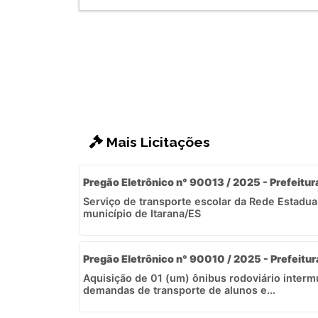
Mais Licitações
Pregão Eletrônico n° 90013 / 2025 - Prefeitur
Serviço de transporte escolar da Rede Estadua
município de Itarana/ES
Pregão Eletrônico n° 90010 / 2025 - Prefeitur
Aquisição de 01 (um) ônibus rodoviário interm
demandas de transporte de alunos e...