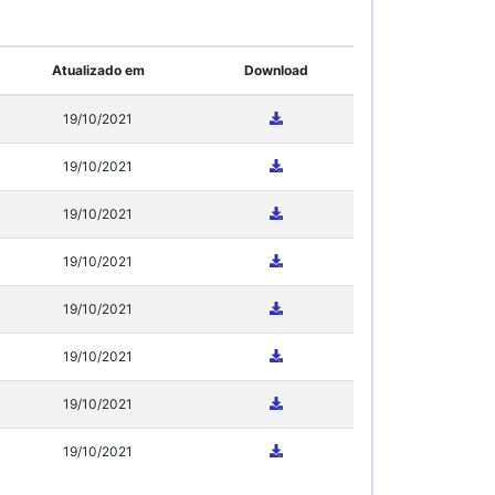
Atualizado em
Download
19/10/2021
19/10/2021
19/10/2021
19/10/2021
19/10/2021
19/10/2021
19/10/2021
19/10/2021