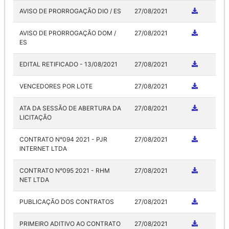
AVISO DE PRORROGAÇÃO DIO / ES
27/08/2021
AVISO DE PRORROGAÇÃO DOM /
27/08/2021
ES
EDITAL RETIFICADO - 13/08/2021
27/08/2021
VENCEDORES POR LOTE
27/08/2021
ATA DA SESSÃO DE ABERTURA DA
27/08/2021
LICITAÇÃO
CONTRATO N°094 2021 - PJR
27/08/2021
INTERNET LTDA
CONTRATO N°095 2021 - RHM
27/08/2021
NET LTDA
PUBLICAÇÃO DOS CONTRATOS
27/08/2021
PRIMEIRO ADITIVO AO CONTRATO
27/08/2021