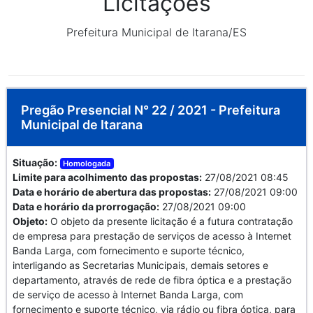
Licitações
Prefeitura Municipal de Itarana/ES
Pregão Presencial N° 22 / 2021 - Prefeitura
Municipal de Itarana
Situação:
Homologada
Limite para acolhimento das propostas:
27/08/2021 08:45
Data e horário de abertura das propostas:
27/08/2021 09:00
Data e horário da prorrogação:
27/08/2021 09:00
Objeto:
O objeto da presente licitação é a futura contratação
de empresa para prestação de serviços de acesso à Internet
Banda Larga, com fornecimento e suporte técnico,
interligando as Secretarias Municipais, demais setores e
departamento, através de rede de fibra óptica e a prestação
de serviço de acesso à Internet Banda Larga, com
fornecimento e suporte técnico, via rádio ou fibra óptica, para