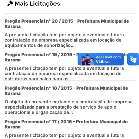
Mais Licitações
Pregão Presencial n° 20 / 2015 - Prefeitura Municipal de
Itarana
A presente licitação tem por objeto a eventual e futura
contratação de empresa especializada em locação de
equipamentos de sonorização...
Pregão Presencial n° 19 / 2015 - Prefeitura Municipal de
Itarana
A presente licitação tem por objeto a eventual e futura
contratação de empresa especializada em locação de
estruturas para palco para os...
Pregão Presencial n° 18 / 2015 - Prefeitura Municipal de
Itarana
O objeto do presente certame é a contratação de empresa
especializada para a prestação de serviço de apoio
operacional e organização de...
Pregão Presencial n° 17 / 2015 - Prefeitura Municipal de
Itarana
A presente licitação tem por objeto a eventual e futura