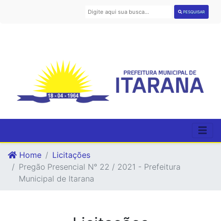
PESQUISAR
Home
Licitações
Pregão Presencial N° 22 / 2021 - Prefeitura
Municipal de Itarana