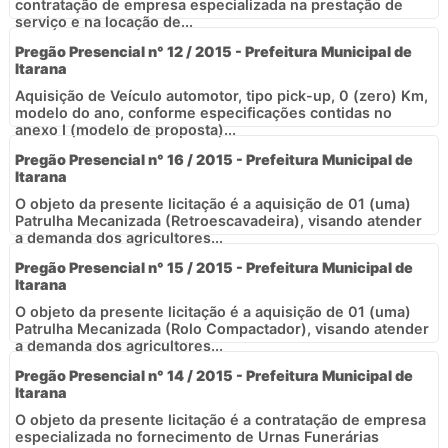
contratação de empresa especializada na prestação de
serviço e na locação de...
Pregão Presencial n° 12 / 2015 - Prefeitura Municipal de
Itarana
Aquisição de Veículo automotor, tipo pick-up, 0 (zero) Km,
modelo do ano, conforme especificações contidas no
anexo I (modelo de proposta)...
Pregão Presencial n° 16 / 2015 - Prefeitura Municipal de
Itarana
O objeto da presente licitação é a aquisição de 01 (uma)
Patrulha Mecanizada (Retroescavadeira), visando atender
a demanda dos agricultores...
Pregão Presencial n° 15 / 2015 - Prefeitura Municipal de
Itarana
O objeto da presente licitação é a aquisição de 01 (uma)
Patrulha Mecanizada (Rolo Compactador), visando atender
a demanda dos agricultores...
Pregão Presencial n° 14 / 2015 - Prefeitura Municipal de
Itarana
O objeto da presente licitação é a contratação de empresa
especializada no fornecimento de Urnas Funerárias