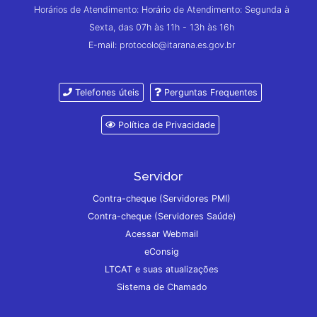
Horários de Atendimento: Horário de Atendimento: Segunda à
Sexta, das 07h às 11h - 13h às 16h
E-mail: protocolo@itarana.es.gov.br
Telefones úteis
Perguntas Frequentes
Política de Privacidade
Servidor
Contra-cheque (Servidores PMI)
Contra-cheque (Servidores Saúde)
Acessar Webmail
eConsig
LTCAT e suas atualizações
Sistema de Chamado