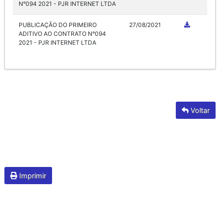
N°094 2021 - PJR INTERNET LTDA
PUBLICAÇÃO DO PRIMEIRO
27/08/2021
ADITIVO AO CONTRATO N°094
2021 - PJR INTERNET LTDA
Voltar
Imprimir