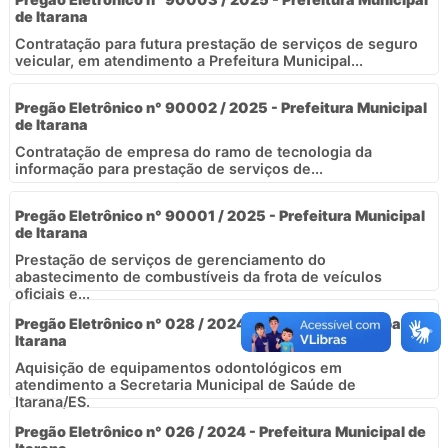
de Itarana
Contratação para futura prestação de serviços de seguro
veicular, em atendimento a Prefeitura Municipal...
Pregão Eletrônico n° 90002 / 2025 - Prefeitura Municipal
de Itarana
Contratação de empresa do ramo de tecnologia da
informação para prestação de serviços de...
Pregão Eletrônico n° 90001 / 2025 - Prefeitura Municipal
de Itarana
Prestação de serviços de gerenciamento do
abastecimento de combustíveis da frota de veículos
oficiais e...
Pregão Eletrônico n° 028 / 2024 - Prefeitura Municipal de
Itarana
Aquisição de equipamentos odontológicos em
atendimento a Secretaria Municipal de Saúde de
Itarana/ES.
Pregão Eletrônico n° 026 / 2024 - Prefeitura Municipal de