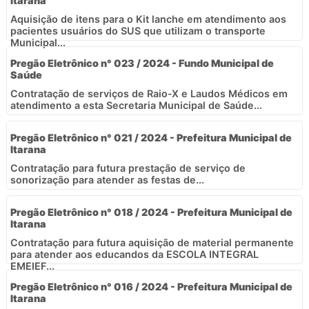
Itarana
Aquisição de itens para o Kit lanche em atendimento aos
pacientes usuários do SUS que utilizam o transporte
Municipal...
Pregão Eletrônico n° 023 / 2024 - Fundo Municipal de
Saúde
Contratação de serviços de Raio-X e Laudos Médicos em
atendimento a esta Secretaria Municipal de Saúde...
Pregão Eletrônico n° 021 / 2024 - Prefeitura Municipal de
Itarana
Contratação para futura prestação de serviço de
sonorização para atender as festas de...
Pregão Eletrônico n° 018 / 2024 - Prefeitura Municipal de
Itarana
Contratação para futura aquisição de material permanente
para atender aos educandos da ESCOLA INTEGRAL
EMEIEF...
Pregão Eletrônico n° 016 / 2024 - Prefeitura Municipal de
Itarana