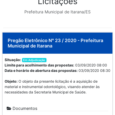
Licitações
Prefeitura Municipal de Itarana/ES
Pregão Eletrônico N° 23 / 2020 - Prefeitura
Municipal de Itarana
Situação:
Em Adjudicação
Limite para acolhimento das propostas:
03/09/2020 08:00
Data e horário de abertura das propostas:
03/09/2020 08:30
Objeto:
O objeto da presente licitação é a aquisição de
material e instrumental odontológico, visando atender às
necessidades da Secretaria Municipal de Saúde.
Documentos