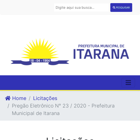
PESQUISAR
Home
Licitações
Pregão Eletrônico N° 23 / 2020 - Prefeitura
Municipal de Itarana