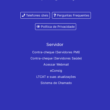
Telefones úteis
Perguntas Frequentes
Política de Privacidade
Servidor
Contra-cheque (Servidores PMI)
Contra-cheque (Servidores Saúde)
Acessar Webmail
eConsig
LTCAT e suas atualizações
Sistema de Chamado