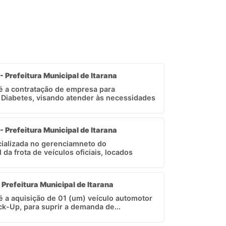
- Prefeitura Municipal de Itarana
 é a contratação de empresa para
Diabetes, visando atender às necessidades
- Prefeitura Municipal de Itarana
ializada no gerenciamneto do
a frota de veículos oficiais, locados
 Prefeitura Municipal de Itarana
 é a aquisição de 01 (um) veículo automotor
ck-Up, para suprir a demanda de...