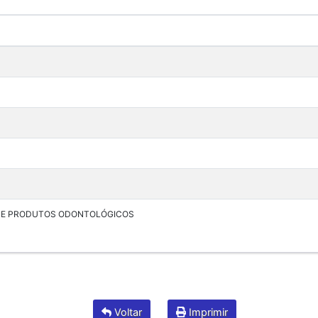
 DE PRODUTOS ODONTOLÓGICOS
Voltar
Imprimir