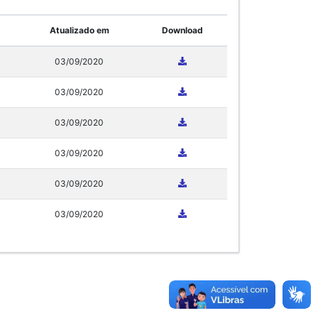
Atualizado em
Download
03/09/2020
03/09/2020
03/09/2020
03/09/2020
03/09/2020
03/09/2020