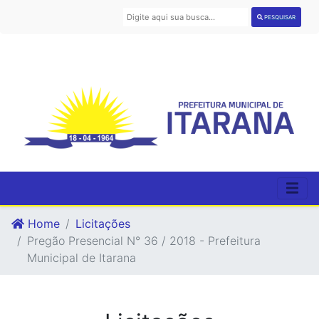
PESQUISAR
Home
Licitações
Pregão Presencial N° 36 / 2018 - Prefeitura
Municipal de Itarana