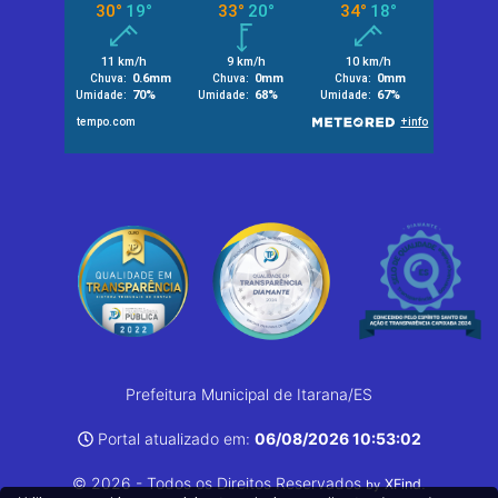
Prefeitura Municipal de Itarana/ES
Portal atualizado em:
06/08/2026 10:53:02
© 2026 - Todos os Direitos Reservados
.
XFind
by