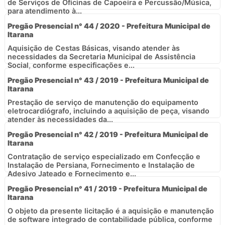
de Serviços de Oficinas de Capoeira e Percussão/Música,
para atendimento à...
Pregão Presencial n° 44 / 2020 - Prefeitura Municipal de
Itarana
Aquisição de Cestas Básicas, visando atender às
necessidades da Secretaria Municipal de Assistência
Social, conforme especificações e...
Pregão Presencial n° 43 / 2019 - Prefeitura Municipal de
Itarana
Prestação de serviço de manutenção do equipamento
eletrocardiógrafo, incluindo a aquisição de peça, visando
atender às necessidades da...
Pregão Presencial n° 42 / 2019 - Prefeitura Municipal de
Itarana
Contratação de serviço especializado em Confecção e
Instalação de Persiana, Fornecimento e Instalação de
Adesivo Jateado e Fornecimento e...
Pregão Presencial n° 41 / 2019 - Prefeitura Municipal de
Itarana
O objeto da presente licitação é a aquisição e manutenção
de software integrado de contabilidade pública, conforme