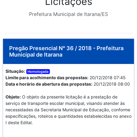
Licitações
Prefeitura Municipal de Itarana/ES
Pregão Presencial N° 36 / 2018 - Prefeitura
Municipal de Itarana
Situação:
Homologada
Limite para acolhimento das propostas:
20/12/2018 07:45
Data e horário de abertura das propostas:
20/12/2018 08:00
Objeto:
O objeto da presente licitação é a prestação de
serviço de transporte escolar municipal, visando atender às
necessidades da Secretaria Municipal de Educação, conforme
especificações, roteiros e quantidades estabelecidas no anexo
I deste Edital.