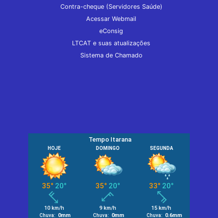
Contra-cheque (Servidores Saúde)
Acessar Webmail
eConsig
LTCAT e suas atualizações
Sistema de Chamado