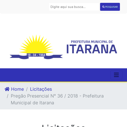
PESQUISAR
Home
Licitações
Pregão Presencial N° 36 / 2018 - Prefeitura
Municipal de Itarana