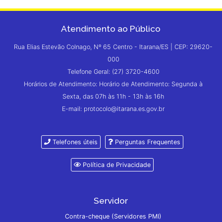
Atendimento ao Público
Rua Elias Estevão Colnago, Nº 65 Centro - Itarana/ES | CEP: 29620-
000
Telefone Geral: (27) 3720-4600
Horários de Atendimento: Horário de Atendimento: Segunda à
Sexta, das 07h às 11h - 13h às 16h
E-mail: protocolo@itarana.es.gov.br
Telefones úteis
Perguntas Frequentes
Política de Privacidade
Servidor
Contra-cheque (Servidores PMI)