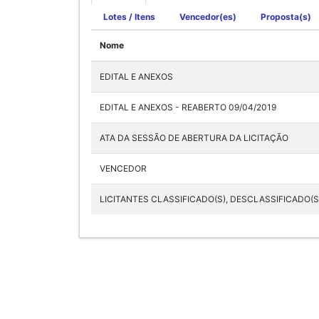
Lotes / Itens
Vencedor(es)
Proposta(s)
Nome
EDITAL E ANEXOS
EDITAL E ANEXOS - REABERTO 09/04/2019
ATA DA SESSÃO DE ABERTURA DA LICITAÇÃO
VENCEDOR
LICITANTES CLASSIFICADO(S), DESCLASSIFICADO(S