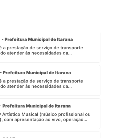
 - Prefeitura Municipal de Itarana
 é a prestação de serviço de transporte
ndo atender às necessidades da...
- Prefeitura Municipal de Itarana
 é a prestação de serviço de transporte
ndo atender às necessidades da...
- Prefeitura Municipal de Itarana
Artístico Musical (músico profissional ou
, com apresentação ao vivo, operação...