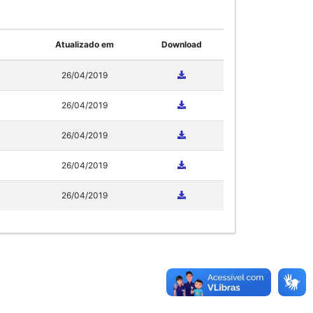
Atualizado em
Download
26/04/2019
26/04/2019
26/04/2019
26/04/2019
26/04/2019