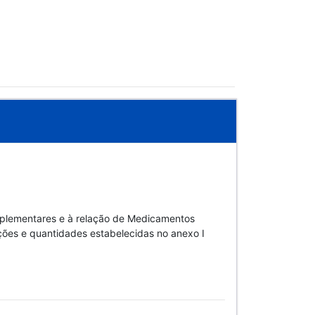
mplementares e à relação de Medicamentos
ões e quantidades estabelecidas no anexo I