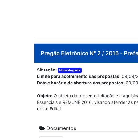
Pregão Eletrônico N° 2 / 2016 - Prefe
Situação:
Homologada
Limite para acolhimento das propostas:
09/09/2
Data e horário de abertura das propostas:
09/09
Objeto:
O objeto da presente licitação é a aqui
Essenciais e REMUNE 2016, visando atender às ne
deste Edital.
Documentos