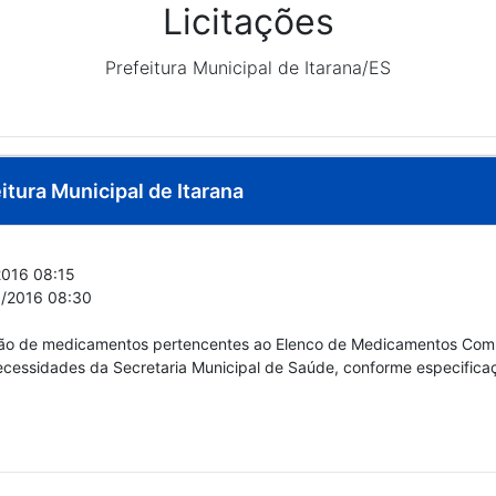
Licitações
Prefeitura Municipal de Itarana/ES
itura Municipal de Itarana
016 08:15
/2016 08:30
sição de medicamentos pertencentes ao Elenco de Medicamentos Co
cessidades da Secretaria Municipal de Saúde, conforme especificaç