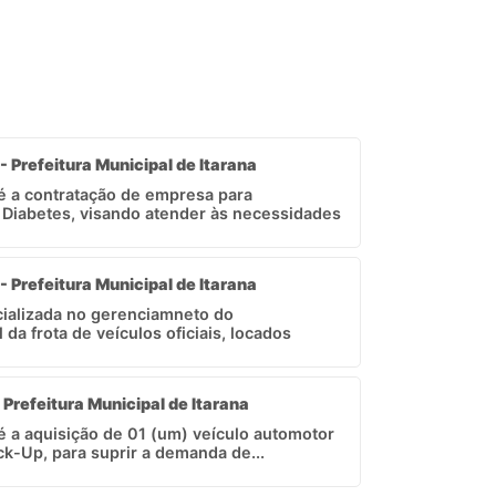
- Prefeitura Municipal de Itarana
 é a contratação de empresa para
Diabetes, visando atender às necessidades
- Prefeitura Municipal de Itarana
ializada no gerenciamneto do
a frota de veículos oficiais, locados
 Prefeitura Municipal de Itarana
 é a aquisição de 01 (um) veículo automotor
ck-Up, para suprir a demanda de...