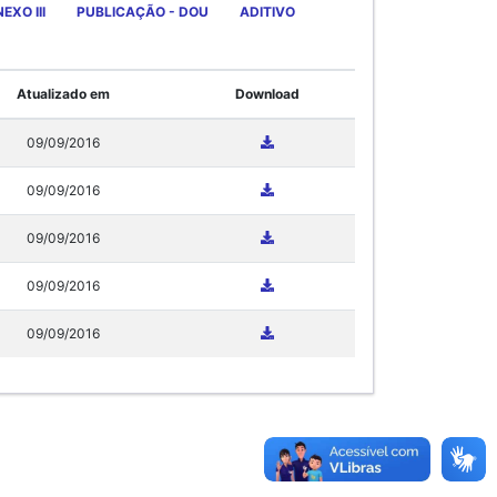
EXO III
PUBLICAÇÃO - DOU
ADITIVO
Atualizado em
Download
09/09/2016
09/09/2016
09/09/2016
09/09/2016
09/09/2016