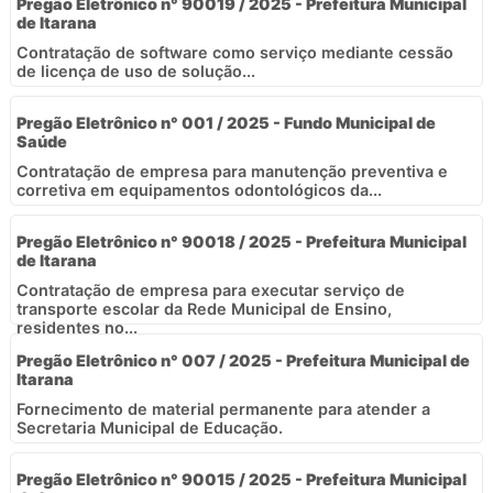
Pregão Eletrônico n° 90019 / 2025 - Prefeitura Municipal
de Itarana
Contratação de software como serviço mediante cessão
de licença de uso de solução...
Pregão Eletrônico n° 001 / 2025 - Fundo Municipal de
Saúde
Contratação de empresa para manutenção preventiva e
corretiva em equipamentos odontológicos da...
Pregão Eletrônico n° 90018 / 2025 - Prefeitura Municipal
de Itarana
Contratação de empresa para executar serviço de
transporte escolar da Rede Municipal de Ensino,
residentes no...
Pregão Eletrônico n° 007 / 2025 - Prefeitura Municipal de
Itarana
Fornecimento de material permanente para atender a
Secretaria Municipal de Educação.
Pregão Eletrônico n° 90015 / 2025 - Prefeitura Municipal