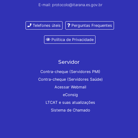
E-mail: protocolo@itarana.es.gov.br
Telefones úteis
Perguntas Frequentes
Política de Privacidade
Servidor
Contra-cheque (Servidores PMI)
Contra-cheque (Servidores Saúde)
Acessar Webmail
eConsig
LTCAT e suas atualizações
Sistema de Chamado