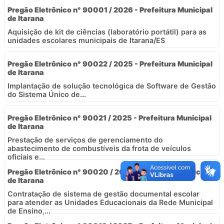
Pregão Eletrônico n° 90001 / 2026 - Prefeitura Municipal
de Itarana
Aquisição de kit de ciências (laboratório portátil) para as
unidades escolares municipais de Itarana/ES
Pregão Eletrônico n° 90022 / 2025 - Prefeitura Municipal
de Itarana
Implantação de solução tecnológica de Software de Gestão
do Sistema Único de...
Pregão Eletrônico n° 90021 / 2025 - Prefeitura Municipal
de Itarana
Prestação de serviços de gerenciamento do
abastecimento de combustíveis da frota de veículos
oficiais e...
Pregão Eletrônico n° 90020 / 2025 - Prefeitura Municipal
de Itarana
Contratação de sistema de gestão documental escolar
para atender as Unidades Educacionais da Rede Municipal
de Ensino,...