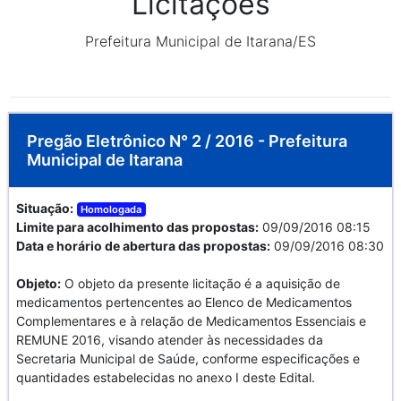
Licitações
Prefeitura Municipal de Itarana/ES
Pregão Eletrônico N° 2 / 2016 - Prefeitura
Municipal de Itarana
Situação:
Homologada
Limite para acolhimento das propostas:
09/09/2016 08:15
Data e horário de abertura das propostas:
09/09/2016 08:30
Objeto:
O objeto da presente licitação é a aquisição de
medicamentos pertencentes ao Elenco de Medicamentos
Complementares e à relação de Medicamentos Essenciais e
REMUNE 2016, visando atender às necessidades da
Secretaria Municipal de Saúde, conforme especificações e
quantidades estabelecidas no anexo I deste Edital.