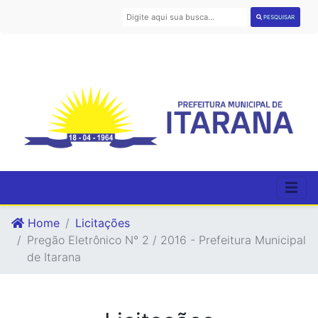
PESQUISAR
Home
Licitações
Pregão Eletrônico N° 2 / 2016 - Prefeitura Municipal
de Itarana