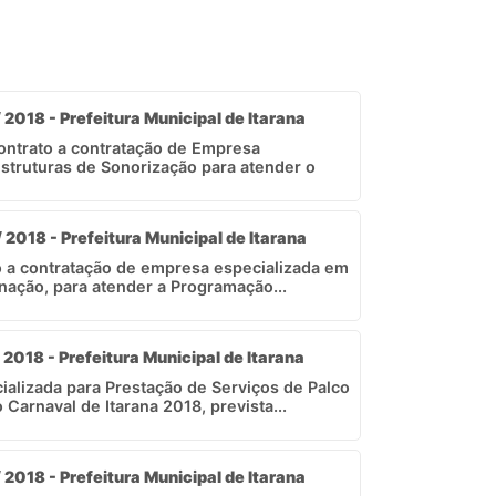
 2018 - Prefeitura Municipal de Itarana
contrato a contratação de Empresa
struturas de Sonorização para atender o
 2018 - Prefeitura Municipal de Itarana
to a contratação de empresa especializada em
nação, para atender a Programação...
 2018 - Prefeitura Municipal de Itarana
alizada para Prestação de Serviços de Palco
Carnaval de Itarana 2018, prevista...
 2018 - Prefeitura Municipal de Itarana