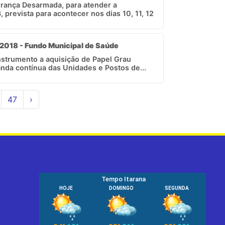
rança Desarmada, para atender a
prevista para acontecer nos dias 10, 11, 12
/ 2018 - Fundo Municipal de Saúde
nstrumento a aquisição de Papel Grau
anda contínua das Unidades e Postos de...
47
›