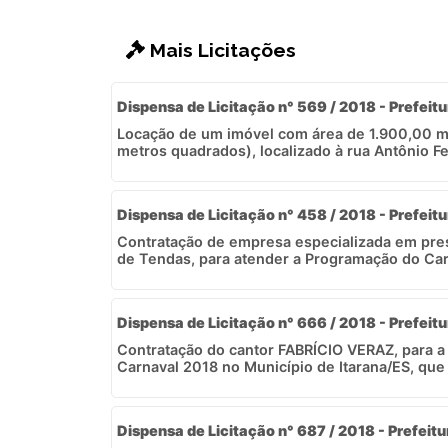
Mais Licitações
Dispensa de Licitação n° 569 / 2018 - Prefeitu
Locação de um imóvel com área de 1.900,00 m
metros quadrados), localizado à rua Antônio Ferr
Dispensa de Licitação n° 458 / 2018 - Prefeitu
Contratação de empresa especializada em pres
de Tendas, para atender a Programação do Carn
Dispensa de Licitação n° 666 / 2018 - Prefeitu
Contratação do cantor FABRÍCIO VERAZ, para a
Carnaval 2018 no Município de Itarana/ES, que
Dispensa de Licitação n° 687 / 2018 - Prefeitu