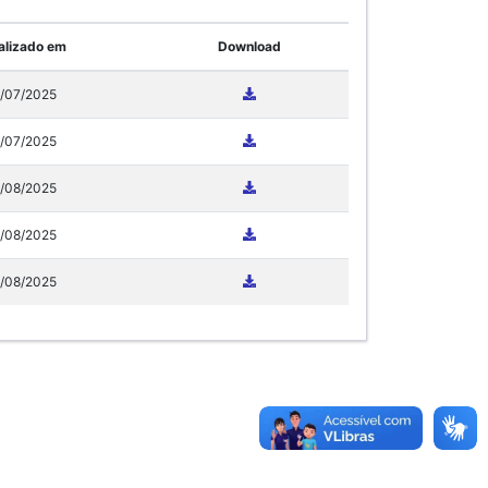
alizado em
Download
/07/2025
/07/2025
/08/2025
/08/2025
/08/2025