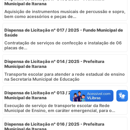
Municipal de Itarana
Aquisição de instrumentos musicais de percussão e sopro,
bem como acessórios e peças de...
Dispensa de Licitação n° 017 / 2025 - Fundo Municipal de
Saúde
Contratação de serviços de confecção e instalação de 06
placas de...
Dispensa de Licitação n° 014 / 2025 - Prefeitura
Municipal de Itarana
Transporte escolar para atender a rede estadual de ensino
na Secretaria Municipal de Educação
Dispensa de Licitação n° 013 / 2025 - Prefeitura
Municipal de Itarana
Execução de serviço de transporte escolar da Rede
Municipal de Ensino, em caráter emergencial, para o...
Dispensa de Licitação n° 016 / 2025 - Prefeitura
Municipal de Itarana