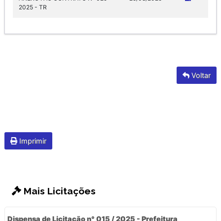
2025 - TR
Voltar
Imprimir
Mais Licitações
Dispensa de Licitação n° 015 / 2025 - Prefeitura