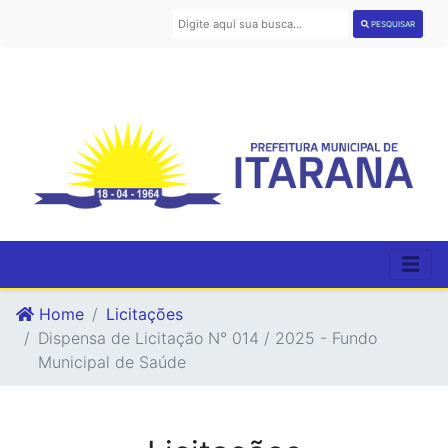
PESQUISAR
Home
Licitações
Dispensa de Licitação N° 014 / 2025 - Fundo
Municipal de Saúde