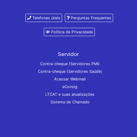
Telefones úteis
Perguntas Frequentes
Política de Privacidade
Servidor
Contra-cheque (Servidores PMI)
Contra-cheque (Servidores Saúde)
Acessar Webmail
eConsig
LTCAT e suas atualizações
Sistema de Chamado