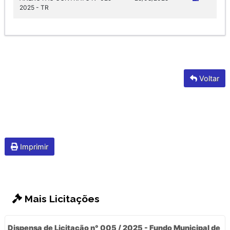
2025 - TR
Voltar
Imprimir
Mais Licitações
Dispensa de Licitação n° 005 / 2025 - Fundo Municipal de