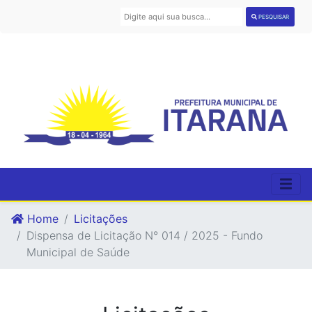
PESQUISAR
Home
Licitações
Dispensa de Licitação N° 014 / 2025 - Fundo
Municipal de Saúde