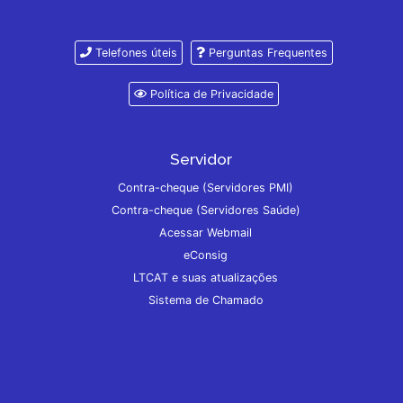
Telefones úteis
Perguntas Frequentes
Política de Privacidade
Servidor
Contra-cheque (Servidores PMI)
Contra-cheque (Servidores Saúde)
Acessar Webmail
eConsig
LTCAT e suas atualizações
Sistema de Chamado