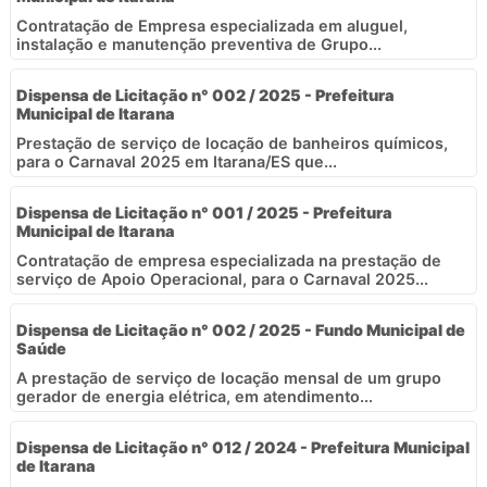
Contratação de Empresa especializada em aluguel,
instalação e manutenção preventiva de Grupo...
Dispensa de Licitação n° 002 / 2025 - Prefeitura
Municipal de Itarana
Prestação de serviço de locação de banheiros químicos,
para o Carnaval 2025 em Itarana/ES que...
Dispensa de Licitação n° 001 / 2025 - Prefeitura
Municipal de Itarana
Contratação de empresa especializada na prestação de
serviço de Apoio Operacional, para o Carnaval 2025...
Dispensa de Licitação n° 002 / 2025 - Fundo Municipal de
Saúde
A prestação de serviço de locação mensal de um grupo
gerador de energia elétrica, em atendimento...
Dispensa de Licitação n° 012 / 2024 - Prefeitura Municipal
de Itarana