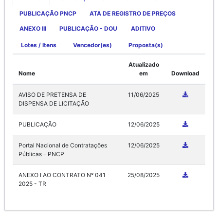
PUBLICAÇÃO PNCP
ATA DE REGISTRO DE PREÇOS
ANEXO III
PUBLICAÇÃO - DOU
ADITIVO
Lotes / Itens
Vencedor(es)
Proposta(s)
Atualizado
Nome
em
Download
AVISO DE PRETENSA DE
11/06/2025
DISPENSA DE LICITAÇÃO
PUBLICAÇÃO
12/06/2025
Portal Nacional de Contratações
12/06/2025
Públicas - PNCP
ANEXO I AO CONTRATO N° 041
25/08/2025
2025 - TR