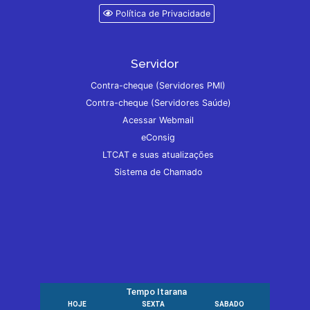
Política de Privacidade
Servidor
Contra-cheque (Servidores PMI)
Contra-cheque (Servidores Saúde)
Acessar Webmail
eConsig
LTCAT e suas atualizações
Sistema de Chamado