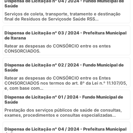
Dispensa de Licitação n° 04 / 2024 - Fundo Municipal de
Saúde
Serviços de coleta, transporte, tratamento e destinação
final de Resíduos de Serviçosde Saúde RSS...
Dispensa de Licitação n° 03 / 2024 - Prefeitura Municipal
de Itarana
Ratear as despesas do CONSÓRCIO entre os entes
CONSORCIADOS.
Dispensa de Licitação n° 02 / 2024 - Fundo Municipal de
Saúde
Ratear as despesas do CONSÓRCIO entre os Entes
CONSORCIADOS nos termos do art. 8º da Lei n.º 11.107/05,
e, com base com...
Dispensa de Licitação n° 01 / 2024 - Fundo Municipal de
Saúde
Prestação dos serviços públicos de saúde de consultas,
exames, procedimentos e consultas especializadas...
Dispensa de Licitação n° 04 / 2024 - Prefeitura Municipal