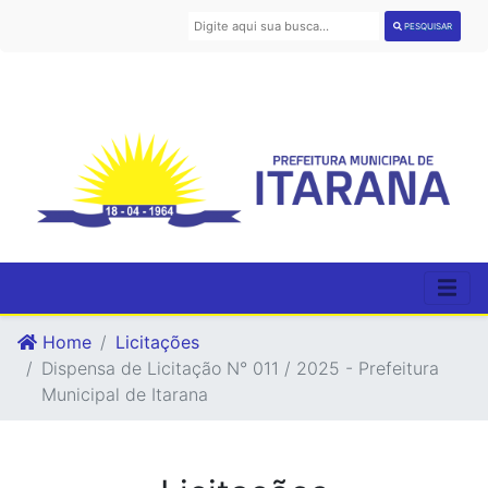
PESQUISAR
Home
Licitações
Dispensa de Licitação N° 011 / 2025 - Prefeitura
Municipal de Itarana