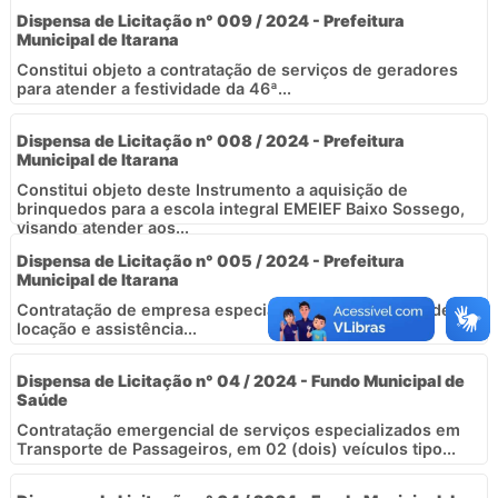
Dispensa de Licitação n° 009 / 2024 - Prefeitura
Municipal de Itarana
Constitui objeto a contratação de serviços de geradores
para atender a festividade da 46ª...
Dispensa de Licitação n° 008 / 2024 - Prefeitura
Municipal de Itarana
Constitui objeto deste Instrumento a aquisição de
brinquedos para a escola integral EMEIEF Baixo Sossego,
visando atender aos...
Dispensa de Licitação n° 005 / 2024 - Prefeitura
Municipal de Itarana
Contratação de empresa especializada na prestação de
locação e assistência...
Dispensa de Licitação n° 04 / 2024 - Fundo Municipal de
Saúde
Contratação emergencial de serviços especializados em
Transporte de Passageiros, em 02 (dois) veículos tipo...