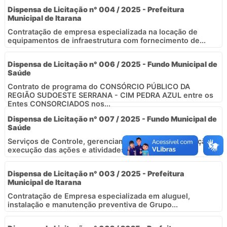
Dispensa de Licitação n° 004 / 2025 - Prefeitura
Municipal de Itarana
Contratação de empresa especializada na locação de
equipamentos de infraestrutura com fornecimento de...
Dispensa de Licitação n° 006 / 2025 - Fundo Municipal de
Saúde
Contrato de programa do CONSÓRCIO PÚBLICO DA
REGIÃO SUDOESTE SERRANA - CIM PEDRA AZUL entre os
Entes CONSORCIADOS nos...
Dispensa de Licitação n° 007 / 2025 - Fundo Municipal de
Saúde
Serviços de Controle, gerenciamento, operacionalização e
execução das ações e atividades...
Dispensa de Licitação n° 003 / 2025 - Prefeitura
Municipal de Itarana
Contratação de Empresa especializada em aluguel,
instalação e manutenção preventiva de Grupo...