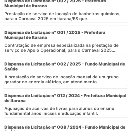
Dispensa de Licitação n° 002 / 2025 - Prefeitura
Municipal de Itarana
Prestação de serviço de locação de banheiros químicos,
para o Carnaval 2025 em Itarana/ES que...
Dispensa de Licitação n° 001 / 2025 - Prefeitura
Municipal de Itarana
Contratação de empresa especializada na prestação de
serviço de Apoio Operacional, para o Carnaval 2025...
Dispensa de Licitação n° 002 / 2025 - Fundo Municipal de
Saúde
A prestação de serviço de locação mensal de um grupo
gerador de energia elétrica, em atendimento...
Dispensa de Licitação n° 012 / 2024 - Prefeitura Municipal
de Itarana
Aquisição de acervos de livros para alunos do ensino
fundamental anos iniciais e educação infantil.
Dispensa de Licitação n° 008 / 2024 - Fundo Municipal de