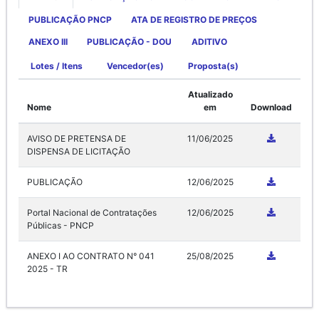
PUBLICAÇÃO PNCP
ATA DE REGISTRO DE PREÇOS
ANEXO III
PUBLICAÇÃO - DOU
ADITIVO
Lotes / Itens
Vencedor(es)
Proposta(s)
Atualizado
Nome
em
Download
AVISO DE PRETENSA DE
11/06/2025
DISPENSA DE LICITAÇÃO
PUBLICAÇÃO
12/06/2025
Portal Nacional de Contratações
12/06/2025
Públicas - PNCP
ANEXO I AO CONTRATO N° 041
25/08/2025
2025 - TR