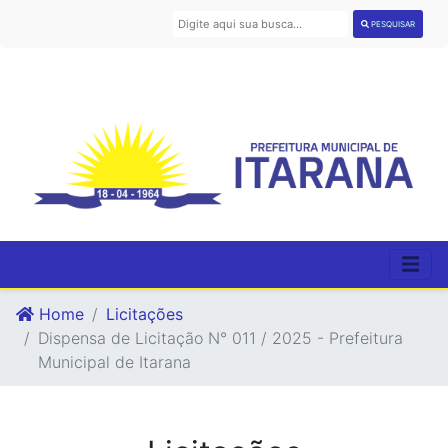
PESQUISAR
Home
Licitações
Dispensa de Licitação N° 011 / 2025 - Prefeitura
Municipal de Itarana