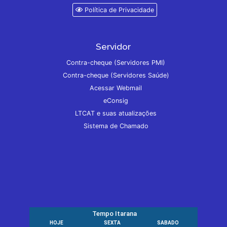
Política de Privacidade
Servidor
Contra-cheque (Servidores PMI)
Contra-cheque (Servidores Saúde)
Acessar Webmail
eConsig
LTCAT e suas atualizações
Sistema de Chamado