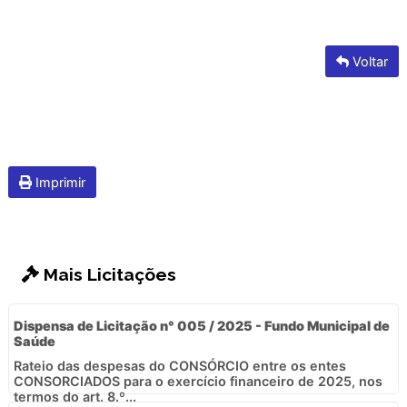
Voltar
Imprimir
Mais Licitações
Dispensa de Licitação n° 005 / 2025 - Fundo Municipal de
Saúde
Rateio das despesas do CONSÓRCIO entre os entes
CONSORCIADOS para o exercício financeiro de 2025, nos
termos do art. 8.º...