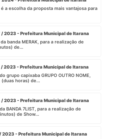
 é a escolha da proposta mais vantajosa para
/ 2023 - Prefeitura Municipal de Itarana
da banda MERAK, para a realização de
utos) de...
/ 2023 - Prefeitura Municipal de Itarana
l do grupo capixaba GRUPO OUTRO NOME,
(duas horas) de...
/ 2023 - Prefeitura Municipal de Itarana
da BANDA 7LIST, para a realização de
inutos) de Show...
/ 2023 - Prefeitura Municipal de Itarana