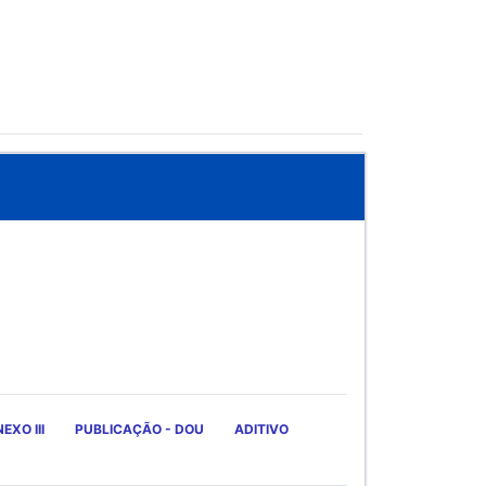
EXO III
PUBLICAÇÃO - DOU
ADITIVO