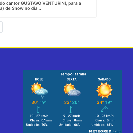
 do cantor GUSTAVO VENTURINI, para a
) de Show no dia...