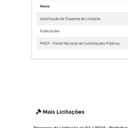
Nome
Autorização de Dispensa de Licitação
Publicações
PNCP - Portal Nacional de Contratações Públicas
Mais Licitações
Dispensa de Licitação n° 03 / 2024 - Prefeitur