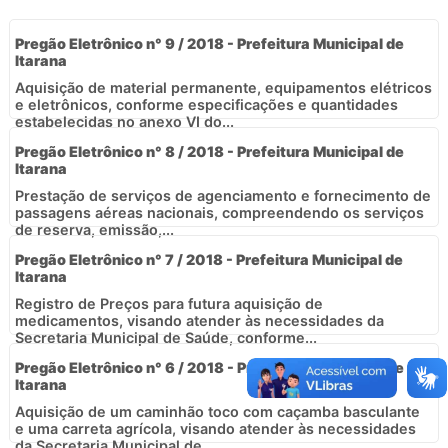
Pregão Eletrônico n° 9 / 2018 - Prefeitura Municipal de
Itarana
Aquisição de material permanente, equipamentos elétricos
e eletrônicos, conforme especificações e quantidades
estabelecidas no anexo VI do...
Pregão Eletrônico n° 8 / 2018 - Prefeitura Municipal de
Itarana
Prestação de serviços de agenciamento e fornecimento de
passagens aéreas nacionais, compreendendo os serviços
de reserva, emissão,...
Pregão Eletrônico n° 7 / 2018 - Prefeitura Municipal de
Itarana
Registro de Preços para futura aquisição de
medicamentos, visando atender às necessidades da
Secretaria Municipal de Saúde, conforme...
Pregão Eletrônico n° 6 / 2018 - Prefeitura Municipal de
Itarana
Aquisição de um caminhão toco com caçamba basculante
e uma carreta agrícola, visando atender às necessidades
da Secretaria Municipal de...