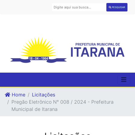
PESQUISAR
Home
Licitações
Pregão Eletrônico N° 008 / 2024 - Prefeitura
Municipal de Itarana