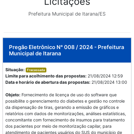
Licitações
Prefeitura Municipal de Itarana/ES
Pregão Eletrônico N° 008 / 2024 - Prefeitura
Municipal de Itarana
Situação:
Fracassada
Limite para acolhimento das propostas:
21/08/2024 12:59
Data e horário de abertura das propostas:
21/08/2024 13:00
Objeto:
Fornecimento de licença de uso do software que
possibilite o gerenciamento do diabetes e gestão no controle
da dispensação de tiras, gerando a emissão de gráficos e
relatórios com dados de monitorizações, análises estatísticas,
concomitante com fornecimento de insumos para tratamento
dos pacientes por meio de monitorização capilar, para
atendimento de pacientes usuários do SUS do município de