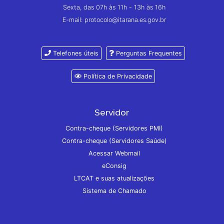
Sexta, das 07h às 11h - 13h às 16h
E-mail: protocolo@itarana.es.gov.br
Telefones úteis
Perguntas Frequentes
Política de Privacidade
Servidor
Contra-cheque (Servidores PMI)
Contra-cheque (Servidores Saúde)
Acessar Webmail
eConsig
LTCAT e suas atualizações
Sistema de Chamado