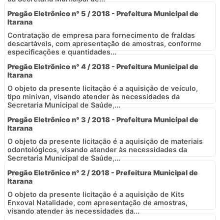
Pregão Eletrônico n° 5 / 2018 - Prefeitura Municipal de
Itarana
Contratação de empresa para fornecimento de fraldas
descartáveis, com apresentação de amostras, conforme
especificações e quantidades...
Pregão Eletrônico n° 4 / 2018 - Prefeitura Municipal de
Itarana
O objeto da presente licitação é a aquisição de veículo,
tipo minivan, visando atender às necessidades da
Secretaria Municipal de Saúde,...
Pregão Eletrônico n° 3 / 2018 - Prefeitura Municipal de
Itarana
O objeto da presente licitação é a aquisição de materiais
odontológicos, visando atender às necessidades da
Secretaria Municipal de Saúde,...
Pregão Eletrônico n° 2 / 2018 - Prefeitura Municipal de
Itarana
O objeto da presente licitação é a aquisição de Kits
Enxoval Natalidade, com apresentação de amostras,
visando atender às necessidades da...